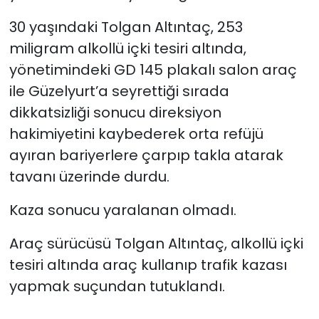
30 yaşındaki Tolgan Altıntaç, 253
miligram alkollü içki tesiri altında,
yönetimindeki GD 145 plakalı salon araç
ile Güzelyurt’a seyrettiği sırada
dikkatsizliği sonucu direksiyon
hakimiyetini kaybederek orta refüjü
ayıran bariyerlere çarpıp takla atarak
tavanı üzerinde durdu.
Kaza sonucu yaralanan olmadı.
Araç sürücüsü Tolgan Altıntaç, alkollü içki
tesiri altında araç kullanıp trafik kazası
yapmak suçundan tutuklandı.