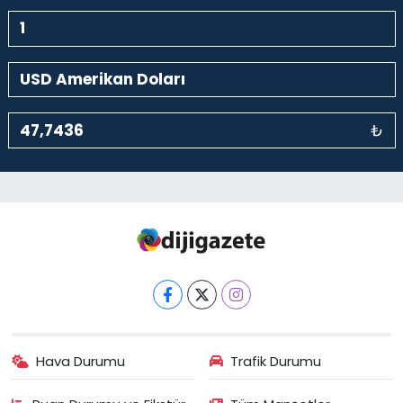
₺
Hava Durumu
Trafik Durumu