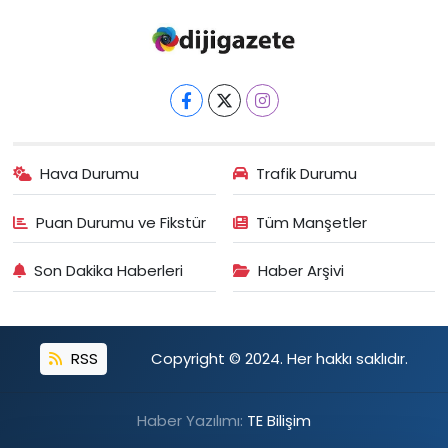
Hava Durumu
Trafik Durumu
Puan Durumu ve Fikstür
Tüm Manşetler
Son Dakika Haberleri
Haber Arşivi
RSS
Copyright © 2024. Her hakkı saklıdır.
Haber Yazılımı:
TE Bilişim