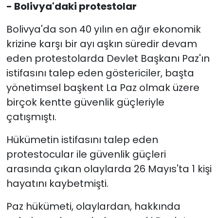
- Bolivya'daki protestolar
Bolivya'da son 40 yılın en ağır ekonomik
krizine karşı bir ayı aşkın süredir devam
eden protestolarda Devlet Başkanı Paz'ın
istifasını talep eden göstericiler, başta
yönetimsel başkent La Paz olmak üzere
birçok kentte güvenlik güçleriyle
çatışmıştı.
Hükümetin istifasını talep eden
protestocular ile güvenlik güçleri
arasında çıkan olaylarda 26 Mayıs'ta 1 kişi
hayatını kaybetmişti.
Paz hükümeti, olaylardan, hakkında