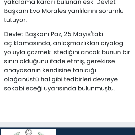
yakalama kararı bulunan eski Devlet
Başkanı Evo Morales yanlılarını sorumlu
tutuyor.
Devlet Başkanı Paz, 25 Mayıs'taki
açıklamasında, anlaşmazlıkları diyalog
yoluyla çözmek istediğini ancak bunun bir
sınırı olduğunu ifade etmiş, gerekirse
anayasanın kendisine tanıdığı
olağanüstü hal gibi tedbirleri devreye
sokabileceği uyarısında bulunmuştu.