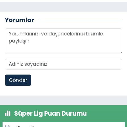
Yorumlar
Gönder
Süper Lig Puan Durumu