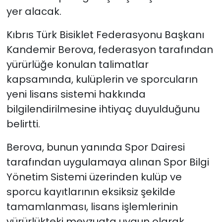
yer alacak.
Kıbrıs Türk Bisiklet Federasyonu Başkanı
Kandemir Berova, federasyon tarafından
yürürlüğe konulan talimatlar
kapsamında, kulüplerin ve sporcuların
yeni lisans sistemi hakkında
bilgilendirilmesine ihtiyaç duyulduğunu
belirtti.
Berova, bunun yanında Spor Dairesi
tarafından uygulamaya alınan Spor Bilgi
Yönetim Sistemi üzerinden kulüp ve
sporcu kayıtlarının eksiksiz şekilde
tamamlanması, lisans işlemlerinin
yürürlükteki mevzuata uygun olarak