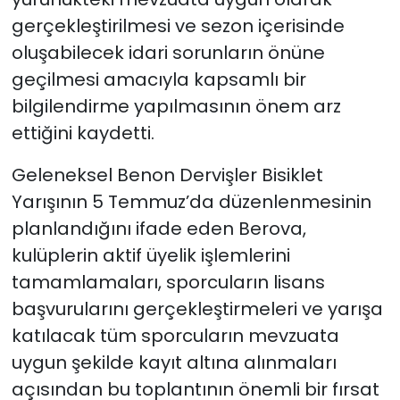
gerçekleştirilmesi ve sezon içerisinde
oluşabilecek idari sorunların önüne
geçilmesi amacıyla kapsamlı bir
bilgilendirme yapılmasının önem arz
ettiğini kaydetti.
Geleneksel Benon Dervişler Bisiklet
Yarışının 5 Temmuz’da düzenlenmesinin
planlandığını ifade eden Berova,
kulüplerin aktif üyelik işlemlerini
tamamlamaları, sporcuların lisans
başvurularını gerçekleştirmeleri ve yarışa
katılacak tüm sporcuların mevzuata
uygun şekilde kayıt altına alınmaları
açısından bu toplantının önemli bir fırsat