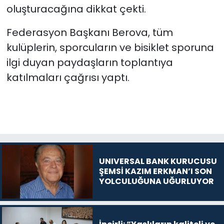
oluşturacağına dikkat çekti.
Federasyon Başkanı Berova, tüm
kulüplerin, sporcuların ve bisiklet sporuna
ilgi duyan paydaşların toplantıya
katılmaları çağrısı yaptı.
UNIVERSAL BANK KURUCUSU
ŞEMSİ KAZIM ERKMAN’I SON
YOLCULUĞUNA UĞURLUYOR