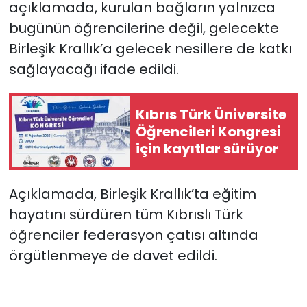
açıklamada, kurulan bağların yalnızca
bugünün öğrencilerine değil, gelecekte
Birleşik Krallık’a gelecek nesillere de katkı
sağlayacağı ifade edildi.
Kıbrıs Türk Üniversite
Öğrencileri Kongresi
için kayıtlar sürüyor
Açıklamada, Birleşik Krallık’ta eğitim
hayatını sürdüren tüm Kıbrıslı Türk
öğrenciler federasyon çatısı altında
örgütlenmeye de davet edildi.