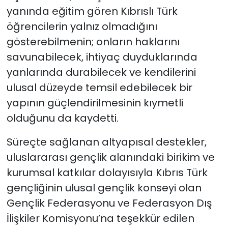
yanında eğitim gören Kıbrıslı Türk
öğrencilerin yalnız olmadığını
gösterebilmenin; onların haklarını
savunabilecek, ihtiyaç duyduklarında
yanlarında durabilecek ve kendilerini
ulusal düzeyde temsil edebilecek bir
yapının güçlendirilmesinin kıymetli
olduğunu da kaydetti.
Süreçte sağlanan altyapısal destekler,
uluslararası gençlik alanındaki birikim ve
kurumsal katkılar dolayısıyla Kıbrıs Türk
gençliğinin ulusal gençlik konseyi olan
Gençlik Federasyonu ve Federasyon Dış
İlişkiler Komisyonu’na teşekkür edilen