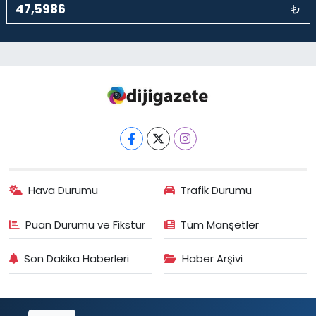
₺
Hava Durumu
Trafik Durumu
Puan Durumu ve Fikstür
Tüm Manşetler
Son Dakika Haberleri
Haber Arşivi