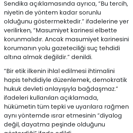
Sendika açıklamasında ayrıca, “Bu tercih,
niyetin de yöntem kadar sorunlu
olduğunu göstermektedir.” ifadelerine yer
verilirken, “Masumiyet karinesi elbette
korunmalıdır. Ancak masumiyet karinesini
korumanın yolu gazeteciliği suç tehdidi
altına almak değildir.” denildi.
“Bir etik ilkenin ihlal edilmesi ihtimalini
hapis tehdidiyle düzenlemek, demokratik
hukuk devleti anlayışıyla bağdaşmaz.”
ifadeleri kullanılan açıklamada,
hükümetin tüm tepki ve uyarılara rağmen
aynı yöntemde ısrar etmesinin “diyalog
değil, dayatma peşinde olduğunu