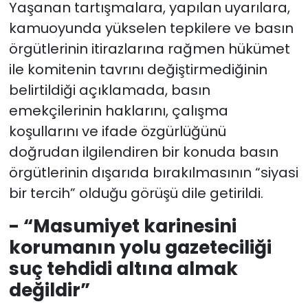
Yaşanan tartışmalara, yapılan uyarılara,
kamuoyunda yükselen tepkilere ve basın
örgütlerinin itirazlarına rağmen hükümet
ile komitenin tavrını değiştirmediğinin
belirtildiği açıklamada, basın
emekçilerinin haklarını, çalışma
koşullarını ve ifade özgürlüğünü
doğrudan ilgilendiren bir konuda basın
örgütlerinin dışarıda bırakılmasının “siyasi
bir tercih” olduğu görüşü dile getirildi.
- “Masumiyet karinesini
korumanın yolu gazeteciliği
suç tehdidi altına almak
değildir”