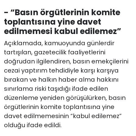
- “Basın örgütlerinin komite
toplantısına yine davet
edilmemesi kabul edilemez”
Açıklamada, kamuoyunda günlerdir
tartışılan, gazetecilik faaliyetlerini
doğrudan ilgilendiren, basın emekçilerini
cezai yaptırım tehdidiyle karşı karşıya
bırakan ve halkın haber alma hakkını
sınırlama riski taşıdığı ifade edilen
düzenleme yeniden görüşülürken, basın
örgütlerinin komite toplantısına yine
davet edilmemesinin “kabul edilemez”
olduğu ifade edildi.