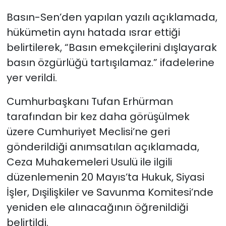
Basın-Sen’den yapılan yazılı açıklamada,
hükümetin aynı hatada ısrar ettiği
belirtilerek, “Basın emekçilerini dışlayarak
basın özgürlüğü tartışılamaz.” ifadelerine
yer verildi.
Cumhurbaşkanı Tufan Erhürman
tarafından bir kez daha görüşülmek
üzere Cumhuriyet Meclisi’ne geri
gönderildiği anımsatılan açıklamada,
Ceza Muhakemeleri Usulü ile ilgili
düzenlemenin 20 Mayıs’ta Hukuk, Siyasi
İşler, Dışilişkiler ve Savunma Komitesi’nde
yeniden ele alınacağının öğrenildiği
belirtildi.