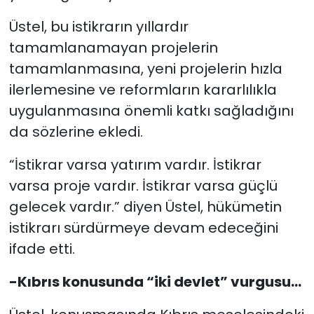
Üstel, bu istikrarın yıllardır
tamamlanamayan projelerin
tamamlanmasına, yeni projelerin hızla
ilerlemesine ve reformların kararlılıkla
uygulanmasına önemli katkı sağladığını
da sözlerine ekledi.
“İstikrar varsa yatırım vardır. İstikrar
varsa proje vardır. İstikrar varsa güçlü
gelecek vardır.” diyen Üstel, hükümetin
istikrarı sürdürmeye devam edeceğini
ifade etti.
-Kıbrıs konusunda “iki devlet” vurgusu...