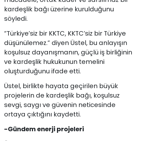
kardeşlik bağı üzerine kurulduğunu
söyledi.
“Türkiye’siz bir KKTC, KKTC’siz bir Türkiye
düşünülemez.” diyen Üstel, bu anlayışın
koşulsuz dayanışmanın, güçlü iş birliğinin
ve kardeşlik hukukunun temelini
oluşturduğunu ifade etti.
Üstel, birlikte hayata geçirilen büyük
projelerin de kardeşlik bağı, koşulsuz
sevgi, saygı ve güvenin neticesinde
ortaya çıktığını kaydetti.
-Gündem enerji projeleri