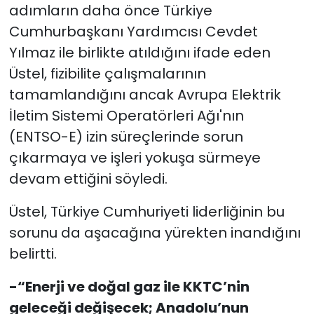
adımların daha önce Türkiye
Cumhurbaşkanı Yardımcısı
Cevdet
Yılmaz
ile birlikte atıldığını ifade eden
Üstel, fizibilite çalışmalarının
tamamlandığını ancak Avrupa Elektrik
İletim Sistemi Operatörleri Ağı'nın
(ENTSO-E) izin süreçlerinde sorun
çıkarmaya ve işleri yokuşa sürmeye
devam ettiğini söyledi.
Üstel, Türkiye Cumhuriyeti liderliğinin bu
sorunu da aşacağına yürekten inandığını
belirtti.
-“Enerji ve doğal gaz ile KKTC’nin
geleceği değişecek; Anadolu’nun