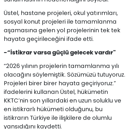
Üstel, hastane projeleri, okul yatırımları,
sosyal konut projeleri ile tamamlanma
aşamasına gelen yol projelerinin tek tek
hayata geçirileceğini ifade etti.
-“İstikrar varsa güçlü gelecek vardır"
“2026 yılının projelerin tamamlanma yılı
olacağını söylemiştik. Sözümüzü tutuyoruz.
Projeleri birer birer hayata geçiriyoruz.”
ifadelerini kullanan Üstel, hükümetin
KKTC’nin son yıllardaki en uzun soluklu ve
en istikrarlı hükümeti olduğunu, bu
istikrarın Türkiye ile ilişkilere de olumlu
yansıdığını kaydetti.