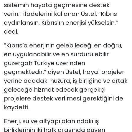
sistemin hayata geçmesine destek
verin.” ifadelerini kullanan Üstel, “Kıbrıs
aydınlansın. Kıbrıs’ın enerjisi yükselsin.”
dedi.
“Kıbrıs’a enerjinin gelebileceği en doğru,
en uygulanabilir ve en sürdürülebilir
güzergah Türkiye üzerinden
geçmektedir.” diyen Üstel, hayal projeler
yerine adadaki huzura, iş birliğine ve ortak
geleceğe hizmet edecek gerçekçi
projelere destek verilmesi gerektiğini de
kaydetti.
Enerji, su ve altyapı alanındaki iş
birliklerinin iki halk arasında güven