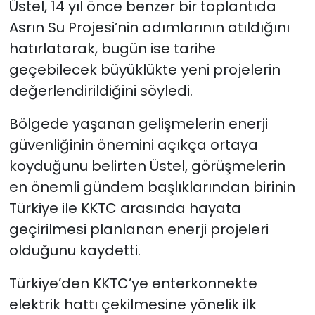
Üstel, 14 yıl önce benzer bir toplantıda
Asrın Su Projesi’nin adımlarının atıldığını
hatırlatarak, bugün ise tarihe
geçebilecek büyüklükte yeni projelerin
değerlendirildiğini söyledi.
Bölgede yaşanan gelişmelerin enerji
güvenliğinin önemini açıkça ortaya
koyduğunu belirten Üstel, görüşmelerin
en önemli gündem başlıklarından birinin
Türkiye ile KKTC arasında hayata
geçirilmesi planlanan enerji projeleri
olduğunu kaydetti.
Türkiye’den KKTC’ye enterkonnekte
elektrik hattı çekilmesine yönelik ilk