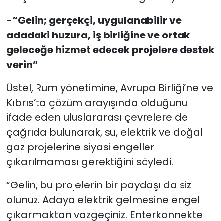
-“Gelin; gerçekçi, uygulanabilir ve
adadaki huzura, iş birliğine ve ortak
geleceğe hizmet edecek projelere destek
verin”
Üstel, Rum yönetimine, Avrupa Birliği’ne ve
Kıbrıs’ta çözüm arayışında olduğunu
ifade eden uluslararası çevrelere de
çağrıda bulunarak, su, elektrik ve doğal
gaz projelerine siyasi engeller
çıkarılmaması gerektiğini söyledi.
“Gelin, bu projelerin bir paydaşı da siz
olunuz. Adaya elektrik gelmesine engel
çıkarmaktan vazgeçiniz. Enterkonnekte