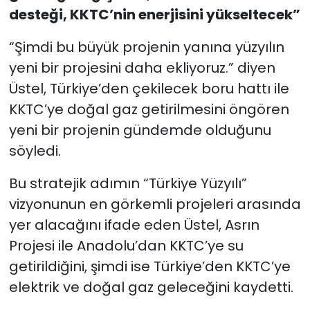
desteği, KKTC’nin enerjisini yükseltecek”
“Şimdi bu büyük projenin yanına yüzyılın
yeni bir projesini daha ekliyoruz.” diyen
Üstel, Türkiye’den çekilecek boru hattı ile
KKTC’ye doğal gaz getirilmesini öngören
yeni bir projenin gündemde olduğunu
söyledi.
Bu stratejik adımın “Türkiye Yüzyılı”
vizyonunun en görkemli projeleri arasında
yer alacağını ifade eden Üstel, Asrın
Projesi ile Anadolu’dan KKTC’ye su
getirildiğini, şimdi ise Türkiye’den KKTC’ye
elektrik ve doğal gaz geleceğini kaydetti.