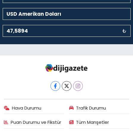
₺
Hava Durumu
Trafik Durumu
Puan Durumu ve Fikstür
Tüm Manşetler