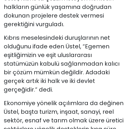
halkların günlük yaşamına doğrudan
dokunan projelere destek vermesi
gerektiğini vurguladı.
Kıbrıs meselesindeki duruşlarının net
olduğunu ifade eden Üstel, “Egemen
eşitliğimizin ve eşit uluslararası
statümüzün kabulü sağlanmadan kalıcı
bir çözüm mümkün değildir. Adadaki
gerçek artık iki halk ve iki devlet
gerçeğidir.” dedi.
Ekonomiye yönelik açılımlara da değinen
Üstel, başta turizm, inşaat, sanayi, reel
sektör, esnaf ve tarım olmak üzere üretici