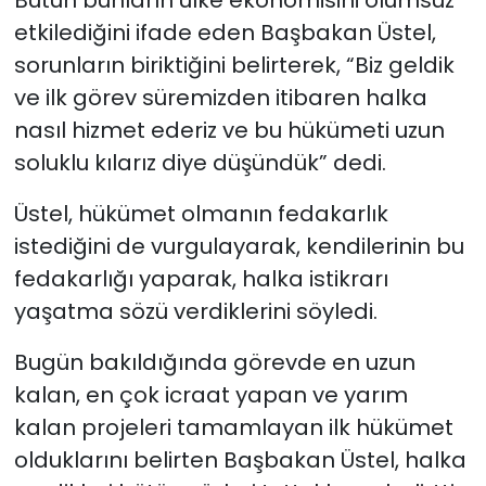
Bütün bunların ülke ekonomisini olumsuz
etkilediğini ifade eden Başbakan Üstel,
sorunların biriktiğini belirterek, “Biz geldik
ve ilk görev süremizden itibaren halka
nasıl hizmet ederiz ve bu hükümeti uzun
soluklu kılarız diye düşündük” dedi.
Üstel, hükümet olmanın fedakarlık
istediğini de vurgulayarak, kendilerinin bu
fedakarlığı yaparak, halka istikrarı
yaşatma sözü verdiklerini söyledi.
Bugün bakıldığında görevde en uzun
kalan, en çok icraat yapan ve yarım
kalan projeleri tamamlayan ilk hükümet
olduklarını belirten Başbakan Üstel, halka