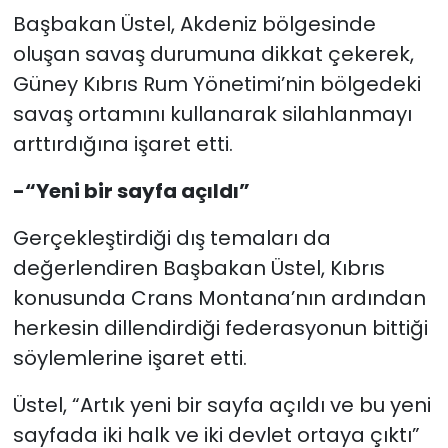
Başbakan Üstel, Akdeniz bölgesinde
oluşan savaş durumuna dikkat çekerek,
Güney Kıbrıs Rum Yönetimi’nin bölgedeki
savaş ortamını kullanarak silahlanmayı
arttırdığına işaret etti.
-“Yeni bir sayfa açıldı”
Gerçekleştirdiği dış temaları da
değerlendiren Başbakan Üstel, Kıbrıs
konusunda Crans Montana’nın ardından
herkesin dillendirdiği federasyonun bittiği
söylemlerine işaret etti.
Üstel, “Artık yeni bir sayfa açıldı ve bu yeni
sayfada iki halk ve iki devlet ortaya çıktı”