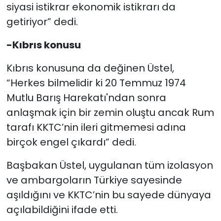
siyasi istikrar ekonomik istikrarı da
getiriyor” dedi.
-Kıbrıs konusu
Kıbrıs konusuna da değinen Üstel,
“Herkes bilmelidir ki 20 Temmuz 1974
Mutlu Barış Harekatı'ndan sonra
anlaşmak için bir zemin oluştu ancak Rum
tarafı KKTC’nin ileri gitmemesi adına
birçok engel çıkardı” dedi.
Başbakan Üstel, uygulanan tüm izolasyon
ve ambargoların Türkiye sayesinde
aşıldığını ve KKTC’nin bu sayede dünyaya
açılabildiğini ifade etti.