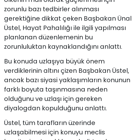
zorunlu bazı tedbirler alınması
gerektiğine dikkat çeken Başbakan Ünal
Üstel, Hayat Pahalılığı ile ilgili yapılması
planlanan düzenlemenin bu
zorunluluktan kaynaklandığını anlattı.
Bu konuda uzlaşıya büyük önem
verdiklerinin altını çizen Başbakan Üstel,
ancak bazı siyasi yaklaşımların konunun
farklı boyuta taşınmasına neden
olduğunu ve uzlaşı için gereken
diyalogdan kopulduğunu anlattı.
Üstel, tüm tarafların üzerinde
uzlaşabilmesi için konuyu meclis