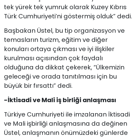
tek yürek tek yumruk olarak Kuzey Kıbrıs
Türk Cumhuriyeti’ni göstermiş olduk” dedi.
Başbakan Üstel, bu tip organizasyon ve
temasların turizm, eğitim ve diğer
konuları ortaya çıkması ve iyi ilişkiler
kurulması açısından çok faydalı
olduğuna da dikkat çekerek, “Ülkemizin
geleceği ve orada tanıtılması için bu
büyük bir fırsattı” dedi.
-İktisadi ve Mali iş birliği anlaşması
Türkiye Cumhuriyeti ile imzalanan İktisadi
ve Mali işbirliği anlaşmasına da değinen
Üstel, anlaşmanın önümüzdeki günlerde