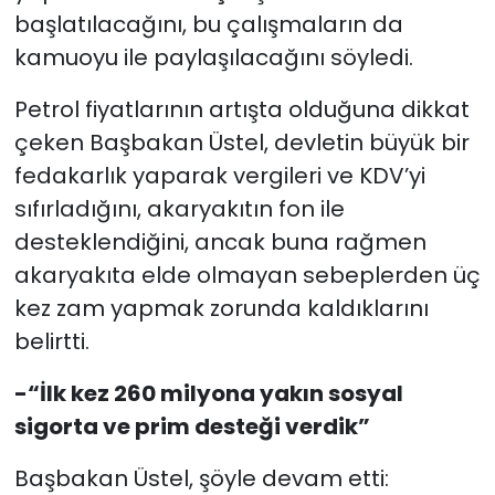
başlatılacağını, bu çalışmaların da
kamuoyu ile paylaşılacağını söyledi.
Petrol fiyatlarının artışta olduğuna dikkat
çeken Başbakan Üstel, devletin büyük bir
fedakarlık yaparak vergileri ve KDV’yi
sıfırladığını, akaryakıtın fon ile
desteklendiğini, ancak buna rağmen
akaryakıta elde olmayan sebeplerden üç
kez zam yapmak zorunda kaldıklarını
belirtti.
-“İlk kez 260 milyona yakın sosyal
sigorta ve prim desteği verdik”
Başbakan Üstel, şöyle devam etti: