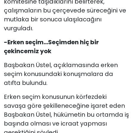
komitesine taşıdıklarını belirterek,
çalışmaların bu çerçevede süreceğini ve
mutlaka bir sonuca ulaşılacağını
vurguladı.
-Erken seçim...Seçimden hiç bir
çekincemiz yok
Başbakan Üstel, açıklamasında erken
seçim konusundaki konuşmalara da
atıfta bulundu.
Erken seçim konusunun körfezdeki
savaşa göre şekilleneceğine işaret eden
Başbakan Üstel, hükümetin bu ortamda iş
başında olması ve icraat yapması
gerektiğini söyledi.