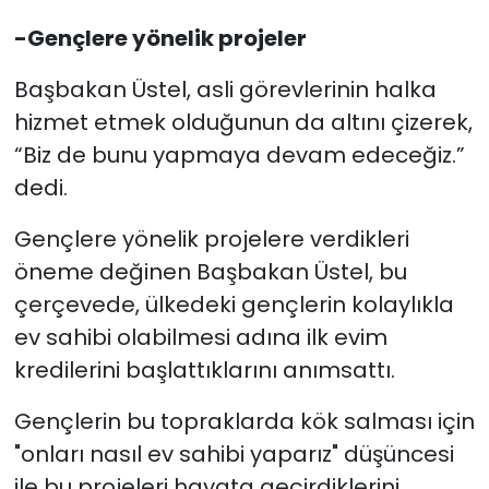
-Gençlere yönelik projeler
Başbakan Üstel, asli görevlerinin halka
hizmet etmek olduğunun da altını çizerek,
“Biz de bunu yapmaya devam edeceğiz.”
dedi.
Gençlere yönelik projelere verdikleri
öneme değinen Başbakan Üstel, bu
çerçevede, ülkedeki gençlerin kolaylıkla
ev sahibi olabilmesi adına ilk evim
kredilerini başlattıklarını anımsattı.
Gençlerin bu topraklarda kök salması için
"onları nasıl ev sahibi yaparız" düşüncesi
ile bu projeleri hayata geçirdiklerini