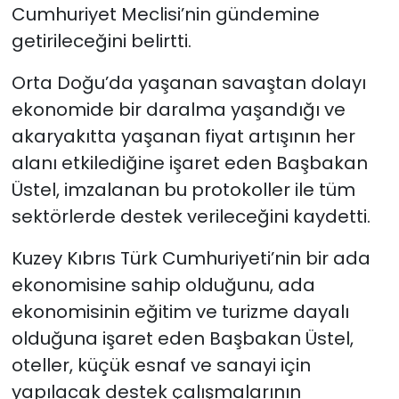
Cumhuriyet Meclisi’nin gündemine
getirileceğini belirtti.
Orta Doğu’da yaşanan savaştan dolayı
ekonomide bir daralma yaşandığı ve
akaryakıtta yaşanan fiyat artışının her
alanı etkilediğine işaret eden Başbakan
Üstel, imzalanan bu protokoller ile tüm
sektörlerde destek verileceğini kaydetti.
Kuzey Kıbrıs Türk Cumhuriyeti’nin bir ada
ekonomisine sahip olduğunu, ada
ekonomisinin eğitim ve turizme dayalı
olduğuna işaret eden Başbakan Üstel,
oteller, küçük esnaf ve sanayi için
yapılacak destek çalışmalarının