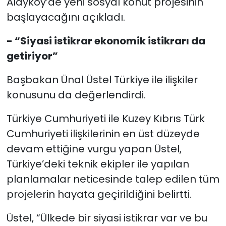
Alayköy’de yeni sosyal konut projesinin
başlayacağını açıkladı.
- “Siyasi istikrar ekonomik istikrarı da
getiriyor”
Başbakan Ünal Üstel Türkiye ile ilişkiler
konusunu da değerlendirdi.
Türkiye Cumhuriyeti ile Kuzey Kıbrıs Türk
Cumhuriyeti ilişkilerinin en üst düzeyde
devam ettiğine vurgu yapan Üstel,
Türkiye’deki teknik ekipler ile yapılan
planlamalar neticesinde talep edilen tüm
projelerin hayata geçirildiğini belirtti.
Üstel, “Ülkede bir siyasi istikrar var ve bu