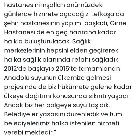
hastanesini inşallah önümüzdeki
günlerde hizmete açacağız. Lefkoşa’da
şehir hastanesinin yapımı başladı, Girne
Hastanesi de en geç hazirana kadar
halkla buluşturulacak. Sağlık
merkezlerinin hepsini elden geçirerek
halka sağlık alanında refahı sağladık.
2012’de başlayıp 2015’te tamamlanan
Anadolu suyunun ülkemize gelmesi
projesinde de biz hükümete gelene kadar
ülkeye dağıtımı konusunda sıkıntı yaşadı.
Ancak biz her bölgeye suyu taşıdık.
Belediyeler yasasını düzenledik ve tüm
belediyelerimiz halka istenilen hizmeti
verebilmektedir.”