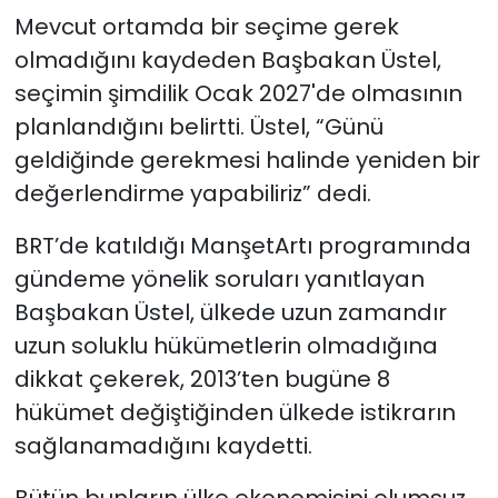
Mevcut ortamda bir seçime gerek
olmadığını kaydeden Başbakan Üstel,
seçimin şimdilik Ocak 2027'de olmasının
planlandığını belirtti. Üstel, “Günü
geldiğinde gerekmesi halinde yeniden bir
değerlendirme yapabiliriz” dedi.
BRT’de katıldığı ManşetArtı programında
gündeme yönelik soruları yanıtlayan
Başbakan Üstel, ülkede uzun zamandır
uzun soluklu hükümetlerin olmadığına
dikkat çekerek, 2013’ten bugüne 8
hükümet değiştiğinden ülkede istikrarın
sağlanamadığını kaydetti.