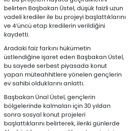
belirten Başbakan Üstel, düşük faizli uzun
vadeli krediler ile bu projeyi başlattıklarını
ve 4’üncü etap kredilerin verildiğini
kaydetti.
Aradaki faiz farkını hükümetin
üstlendiğine işaret eden Başbakan Üstel,
bu sayede serbest piyasada konut
yapan müteahhitlere yönelen gençlerin
ev sahibi olduklarını anlattı.
Başbakan Ünal Üstel, gençlerin
bölgelerinde kalmaları için 30 yıldan
sonra sosyal konut projeleri
başlattıklarını belirterek, ileriki günlerde