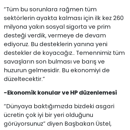
“Tüm bu sorunlara rağmen tüm
sektörlerin ayakta kalması için ilk kez 260
milyona yakın sosyal sigorta ve prim
desteği verdik, vermeye de devam
ediyoruz. Bu desteklerin yanına yeni
destekler de koyacağız.. Temennimiz tüm
savaşların son bulması ve barış ve
huzurun gelmesidir. Bu ekonomiyi de
düzeltecektir.”
-Ekonomik konular ve HP düzenlemesi
“Dünyaya baktığımızda bizdeki asgari
ücretin çok iyi bir yeri olduğunu
görüyorsunuz” diyen Başbakan Üstel,