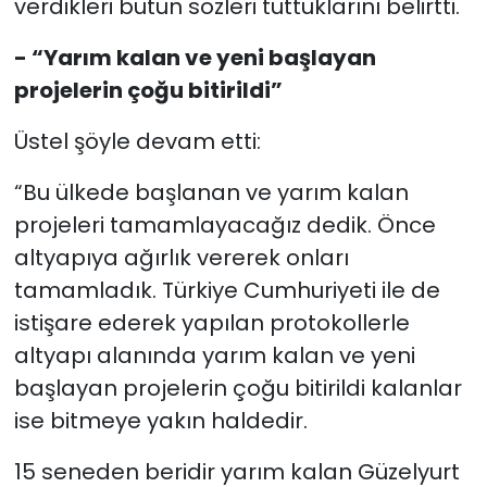
verdikleri bütün sözleri tuttuklarını belirtti.
- “Yarım kalan ve yeni başlayan
projelerin çoğu bitirildi”
Üstel şöyle devam etti:
“Bu ülkede başlanan ve yarım kalan
projeleri tamamlayacağız dedik. Önce
altyapıya ağırlık vererek onları
tamamladık. Türkiye Cumhuriyeti ile de
istişare ederek yapılan protokollerle
altyapı alanında yarım kalan ve yeni
başlayan projelerin çoğu bitirildi kalanlar
ise bitmeye yakın haldedir.
15 seneden beridir yarım kalan Güzelyurt