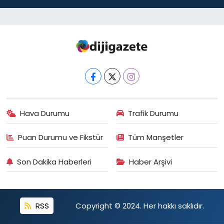
Hava Durumu
Trafik Durumu
Puan Durumu ve Fikstür
Tüm Manşetler
Son Dakika Haberleri
Haber Arşivi
RSS
Copyright © 2024. Her hakkı saklıdır.