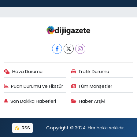
Hava Durumu
Trafik Durumu
Puan Durumu ve Fikstür
Tüm Manşetler
Son Dakika Haberleri
Haber Arşivi
RSS
Copyright © 2024. Her hakkı saklıdır.