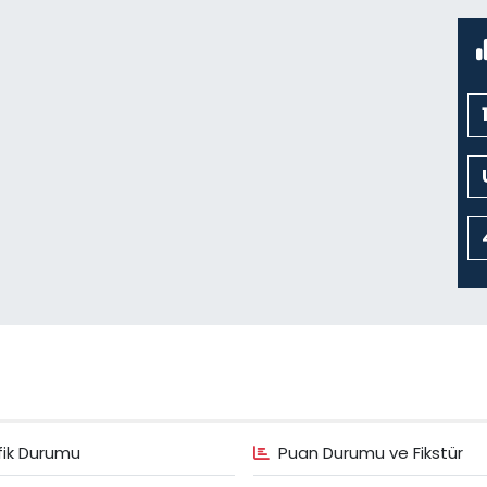
fik Durumu
Puan Durumu ve Fikstür