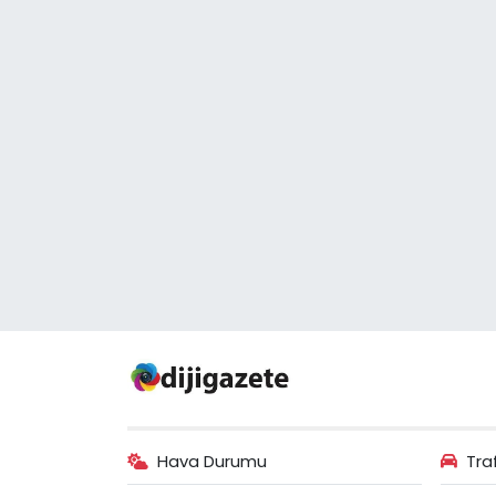
Hava Durumu
Tra