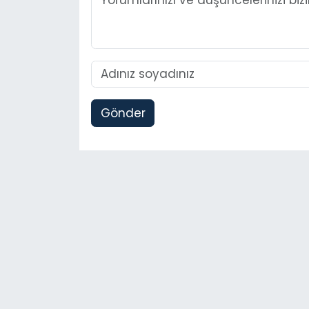
Gönder