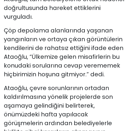
doğrultusunda hareket ettiklerini
vurguladı.
Çöp depolama alanlarında yaşanan
yangınların ve ortaya çıkan görüntülerin
kendilerini de rahatsız ettiğini ifade eden
Ataoğlu, “Ülkemize gelen misafirlerin bu
konudaki sorularına cevap verememek
hiçbirimizin hoşuna gitmiyor.” dedi.
Ataoğlu, çevre sorunlarının ortadan
kaldırılmasına yönelik projelerde son
aşamaya gelindiğini belirterek,
önümüzdeki hafta yapılacak
görüşmelerin ardından belediyelerle