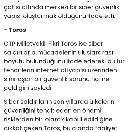
çatısı altında merkezi bir siber güvenlik
yapısı oluşturmak olduğunu ifade etti.
- Toros
CTP Milletvekili Fikri Toros ise siber
saldırılarla mücadelenin uluslararası
boyutu bulunduğunu ifade ederek, bu tür
tehditlerin internet altyapısı üzerinden
sınır aşan bir güvenlik sorunu haline
geldiğini söyledi.
Siber saldırıların son yıllarda ülkelerin
güvenliğini tehdit eden en önemli
risklerden biri olarak kabul edildiğine
dikkat çeken Toros, bu alanda faaliyet