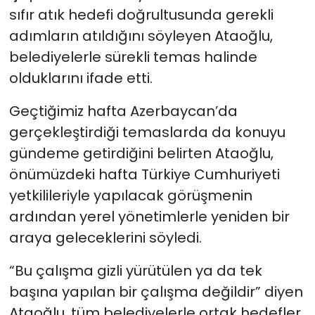
sıfır atık hedefi doğrultusunda gerekli
adımların atıldığını söyleyen Ataoğlu,
belediyelerle sürekli temas halinde
olduklarını ifade etti.
Geçtiğimiz hafta Azerbaycan’da
gerçekleştirdiği temaslarda da konuyu
gündeme getirdiğini belirten Ataoğlu,
önümüzdeki hafta Türkiye Cumhuriyeti
yetkilileriyle yapılacak görüşmenin
ardından yerel yönetimlerle yeniden bir
araya geleceklerini söyledi.
“Bu çalışma gizli yürütülen ya da tek
başına yapılan bir çalışma değildir” diyen
Ataoğlu, tüm belediyelerle ortak hedefler