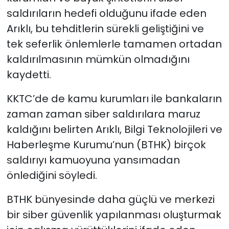
saldırıların hedefi olduğunu ifade eden
Arıklı, bu tehditlerin sürekli geliştiğini ve
tek seferlik önlemlerle tamamen ortadan
kaldırılmasının mümkün olmadığını
kaydetti.
KKTC’de de kamu kurumları ile bankaların
zaman zaman siber saldırılara maruz
kaldığını belirten Arıklı, Bilgi Teknolojileri ve
Haberleşme Kurumu’nun (BTHK) birçok
saldırıyı kamuoyuna yansımadan
önlediğini söyledi.
BTHK bünyesinde daha güçlü ve merkezi
bir siber güvenlik yapılanması oluşturmak