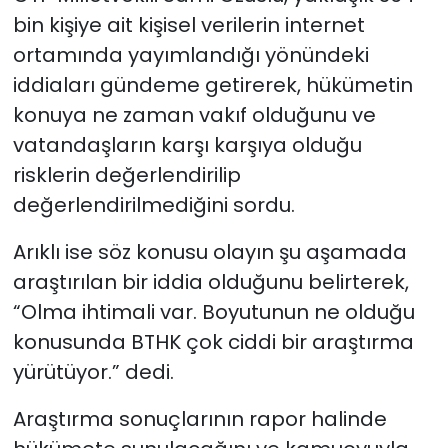
bin kişiye ait kişisel verilerin internet
ortamında yayımlandığı yönündeki
iddiaları gündeme getirerek, hükümetin
konuya ne zaman vakıf olduğunu ve
vatandaşların karşı karşıya olduğu
risklerin değerlendirilip
değerlendirilmediğini sordu.
Arıklı ise söz konusu olayın şu aşamada
araştırılan bir iddia olduğunu belirterek,
“Olma ihtimali var. Boyutunun ne olduğu
konusunda BTHK çok ciddi bir araştırma
yürütüyor.” dedi.
Araştırma sonuçlarının rapor halinde