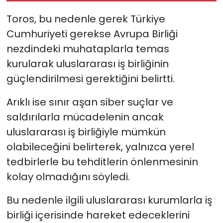
Toros, bu nedenle gerek Türkiye
Cumhuriyeti gerekse Avrupa Birliği
nezdindeki muhataplarla temas
kurularak uluslararası iş birliğinin
güçlendirilmesi gerektiğini belirtti.
Arıklı ise sınır aşan siber suçlar ve
saldırılarla mücadelenin ancak
uluslararası iş birliğiyle mümkün
olabileceğini belirterek, yalnızca yerel
tedbirlerle bu tehditlerin önlenmesinin
kolay olmadığını söyledi.
Bu nedenle ilgili uluslararası kurumlarla iş
birliği içerisinde hareket edeceklerini