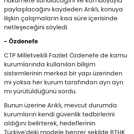
hükümete sunulacağını ve kamuoyuyla
paylaşılacağını kaydeden Arıklı, konuya
ilişkin çalışmaların kısa süre içerisinde
netleşeceğini söyledi.
- Özdenefe
CTP Milletvekili Fazilet Özdenefe de kamu
kurumlarında kullanılan bilişim
sistemlerinin merkezi bir yapı üzerinden
mi yoksa her kurum tarafından ayrı ayrı
mı yürütüldüğünü sordu.
Bunun üzerine Arıklı, mevcut durumda
kurumların kendi güvenlik tedbirlerini
aldığını belirterek, hedeflerinin
Türkiye’deki modele benzer şekilde BTHK