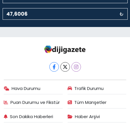
₺
Hava Durumu
Trafik Durumu
Puan Durumu ve Fikstür
Tüm Manşetler
Son Dakika Haberleri
Haber Arşivi