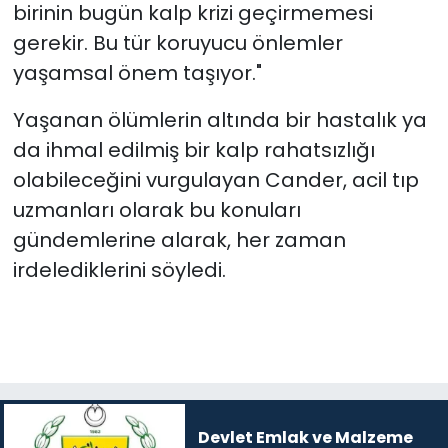
birinin bugün kalp krizi geçirmemesi
gerekir. Bu tür koruyucu önlemler
yaşamsal önem taşıyor."
Yaşanan ölümlerin altında bir hastalık ya
da ihmal edilmiş bir kalp rahatsızlığı
olabileceğini vurgulayan Cander, acil tıp
uzmanları olarak bu konuları
gündemlerine alarak, her zaman
irdelediklerini söyledi.
Devlet Emlak ve Malzeme