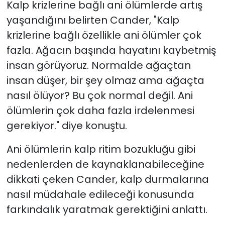
Kalp krizlerine bağlı ani ölümlerde artış
yaşandığını belirten Cander, "Kalp
krizlerine bağlı özellikle ani ölümler çok
fazla. Ağacın başında hayatını kaybetmiş
insan görüyoruz. Normalde ağaçtan
insan düşer, bir şey olmaz ama ağaçta
nasıl ölüyor? Bu çok normal değil. Ani
ölümlerin çok daha fazla irdelenmesi
gerekiyor." diye konuştu.
Ani ölümlerin kalp ritim bozukluğu gibi
nedenlerden de kaynaklanabileceğine
dikkati çeken Cander, kalp durmalarına
nasıl müdahale edileceği konusunda
farkındalık yaratmak gerektiğini anlattı.