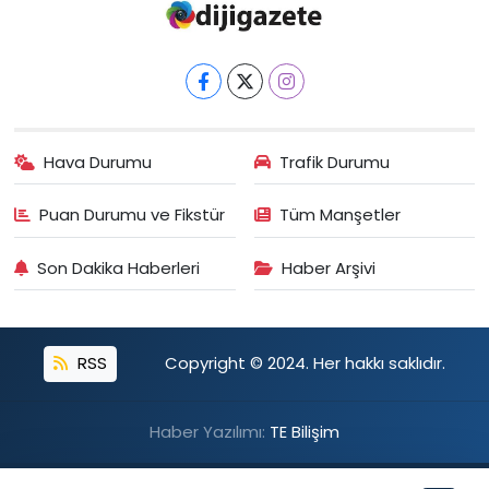
Hava Durumu
Trafik Durumu
Puan Durumu ve Fikstür
Tüm Manşetler
Son Dakika Haberleri
Haber Arşivi
RSS
Copyright © 2024. Her hakkı saklıdır.
Haber Yazılımı:
TE Bilişim