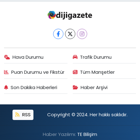
Hava Durumu
Trafik Durumu
Puan Durumu ve Fikstür
Tüm Manşetler
Son Dakika Haberleri
Haber Arşivi
RSS
Copyright © 2024. Her hakkı saklıdır.
Haber Yazılımı:
TE Bilişim