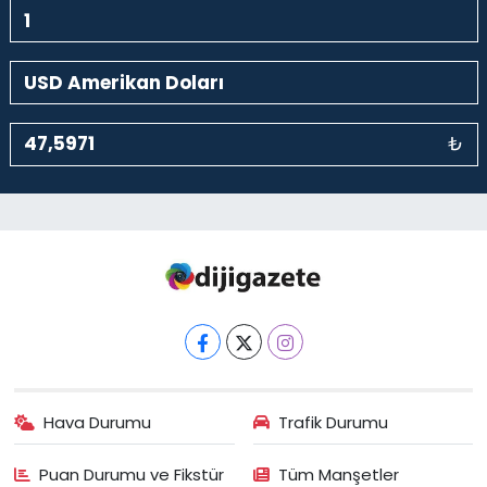
₺
Hava Durumu
Trafik Durumu
Puan Durumu ve Fikstür
Tüm Manşetler