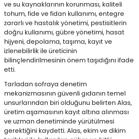
ve su kaynaklarının korunması, kaliteli
tohum, fide ve fidan kullanımı, entegre
zararlı ve hastalık yönetimi, pestisitlerin
doğru kullanımı, gübre yönetimi, hasat
hijyeni, depolama, taşıma, kayıt ve
izlenebilirlik ile üreticinin
bilinçlendirilmesinin önem taşıdığını ifade
etti.
Tarladan sofraya denetim
mekanizmasının güvenli gıdanın temel
unsurlarından biri olduğunu belirten Alas,
üretim aşamasının kayıt altına alınması
ve uzman denetiminde yürütülmesi
gerektiğini kaydetti. Alas, ekim ve dikim