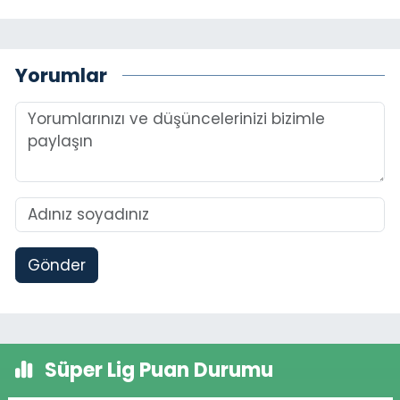
Yorumlar
Gönder
Süper Lig Puan Durumu