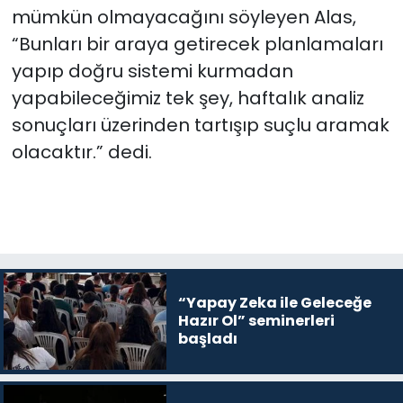
mümkün olmayacağını söyleyen Alas,
“Bunları bir araya getirecek planlamaları
yapıp doğru sistemi kurmadan
yapabileceğimiz tek şey, haftalık analiz
sonuçları üzerinden tartışıp suçlu aramak
olacaktır.” dedi.
“Yapay Zeka ile Geleceğe
Hazır Ol” seminerleri
başladı