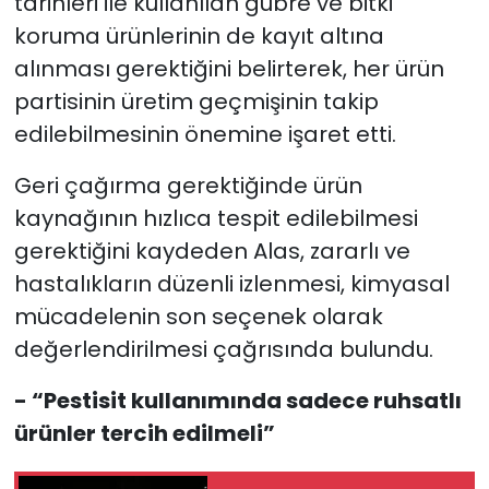
tarihleri ile kullanılan gübre ve bitki
koruma ürünlerinin de kayıt altına
alınması gerektiğini belirterek, her ürün
partisinin üretim geçmişinin takip
edilebilmesinin önemine işaret etti.
Geri çağırma gerektiğinde ürün
kaynağının hızlıca tespit edilebilmesi
gerektiğini kaydeden Alas, zararlı ve
hastalıkların düzenli izlenmesi, kimyasal
mücadelenin son seçenek olarak
değerlendirilmesi çağrısında bulundu.
- “Pestisit kullanımında sadece ruhsatlı
ürünler tercih edilmeli”