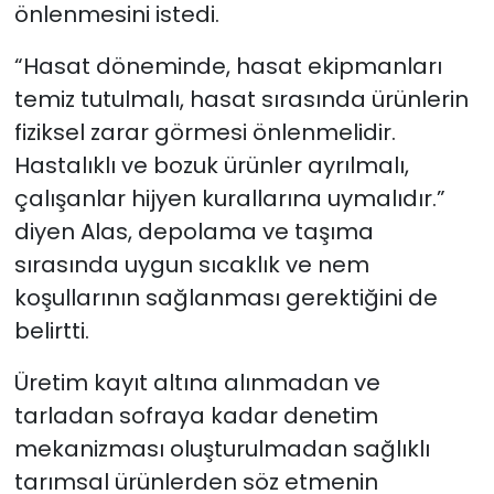
önlenmesini istedi.
“Hasat döneminde, hasat ekipmanları
temiz tutulmalı, hasat sırasında ürünlerin
fiziksel zarar görmesi önlenmelidir.
Hastalıklı ve bozuk ürünler ayrılmalı,
çalışanlar hijyen kurallarına uymalıdır.”
diyen Alas, depolama ve taşıma
sırasında uygun sıcaklık ve nem
koşullarının sağlanması gerektiğini de
belirtti.
Üretim kayıt altına alınmadan ve
tarladan sofraya kadar denetim
mekanizması oluşturulmadan sağlıklı
tarımsal ürünlerden söz etmenin