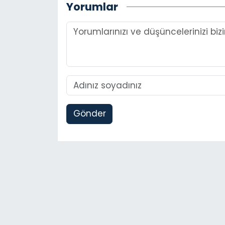
Yorumlar
Gönder