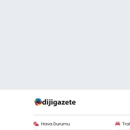
Hava Durumu
Tra