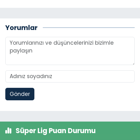
Yorumlar
Gönder
Süper Lig Puan Durumu