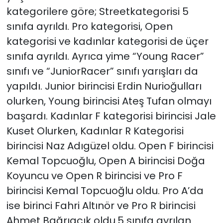
kategorilere göre; Streetkategorisi 5
sınıfa ayrıldı. Pro kategorisi, Open
kategorisi ve kadınlar kategorisi de üçer
sınıfa ayrıldı. Ayrıca yime “Young Racer”
sınıfı ve “JuniorRacer” sınıfı yarışları da
yapıldı. Junior birincisi Erdin Nurioğulları
olurken, Young birincisi Ateş Tufan olmayı
başardı. Kadınlar F kategorisi birincisi Jale
Kuset Olurken, Kadınlar R Kategorisi
birincisi Naz Adıgüzel oldu. Open F birincisi
Kemal Topcuoğlu, Open A birincisi Doğa
Koyuncu ve Open R birincisi ve Pro F
birincisi Kemal Topcuoğlu oldu. Pro A’da
ise birinci Fahri Altınör ve Pro R birincisi
Ahmet Bağrıaçık oldu.5 sınıfa ayrılan