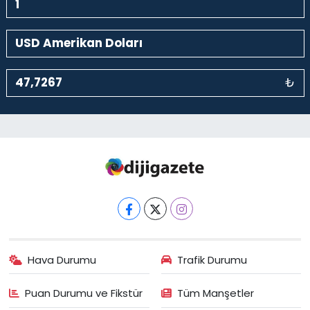
₺
Hava Durumu
Trafik Durumu
Puan Durumu ve Fikstür
Tüm Manşetler