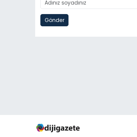
Gönder