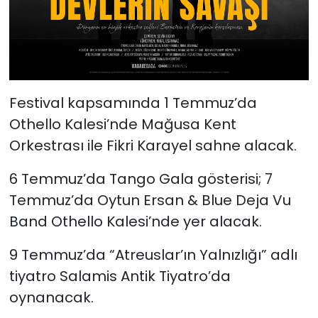
Festival kapsamında 1 Temmuz’da
Othello Kalesi’nde Mağusa Kent
Orkestrası ile Fikri Karayel sahne alacak.
6 Temmuz’da Tango Gala gösterisi; 7
Temmuz’da Oytun Ersan & Blue Deja Vu
Band Othello Kalesi’nde yer alacak.
9 Temmuz’da “Atreuslar’ın Yalnızlığı” adlı
tiyatro Salamis Antik Tiyatro’da
oynanacak.