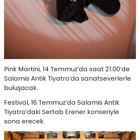
Pink Martini, 14 Temmuz’da saat 21.00’de
Salamis Antik Tiyatro’da sanatseverlerle
buluşacak.
Festival, 16 Temmuz’da Salamis Antik
Tiyatro’daki Sertab Erener konseriyle
sona erecek.