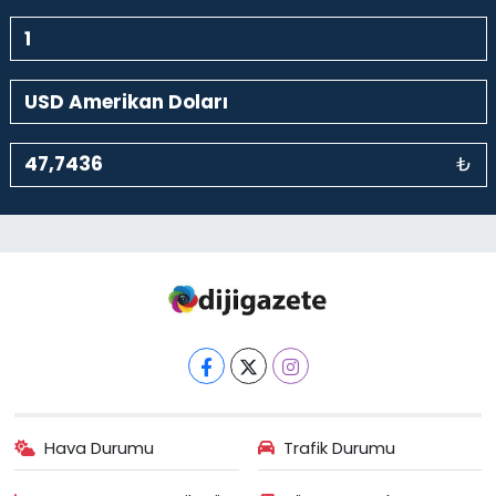
₺
Hava Durumu
Trafik Durumu