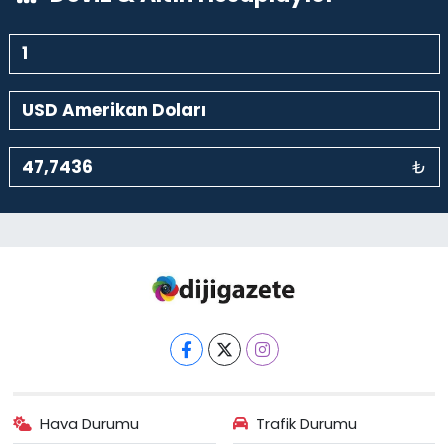
₺
Hava Durumu
Trafik Durumu