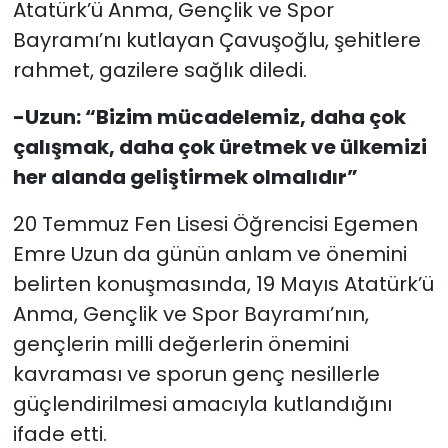
Atatürk’ü Anma, Gençlik ve Spor
Bayramı’nı kutlayan Çavuşoğlu, şehitlere
rahmet, gazilere sağlık diledi.
-Uzun: “Bizim mücadelemiz, daha çok
çalışmak, daha çok üretmek ve ülkemizi
her alanda geliştirmek olmalıdır”
20 Temmuz Fen Lisesi Öğrencisi Egemen
Emre Uzun da günün anlam ve önemini
belirten konuşmasında, 19 Mayıs Atatürk’ü
Anma, Gençlik ve Spor Bayramı’nın,
gençlerin milli değerlerin önemini
kavraması ve sporun genç nesillerle
güçlendirilmesi amacıyla kutlandığını
ifade etti.