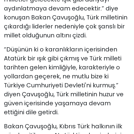
aydınlatmaya devam edecektir.” diye
konuşan Bakan Çavuşoğlu, Türk milletinin
çıkardığı liderler nedeniyle çok şanslı bir
millet olduğunun altını çizdi.
“Düşünün ki o karanlıkların içerisinden
Atatürk bir ışık gibi çıkmış ve Türk milleti
tarihten gelen kimliğiyle, karakteriyle o
yollardan geçerek, ne mutlu bize ki
Türkiye Cumhuriyeti Devleti'ni kurmuş.”
diyen Çavuşoğlu, Türk milletinin huzur ve
güven içerisinde yaşamaya devam
ettiğini dile getirdi.
Bakan Çavuşoğlu, Kıbrıs Türk halkının ilk