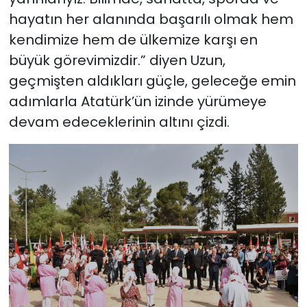
hayatın her alanında başarılı olmak hem
kendimize hem de ülkemize karşı en
büyük görevimizdir.” diyen Uzun,
geçmişten aldıkları güçle, geleceğe emin
adımlarla Atatürk’ün izinde yürümeye
devam edeceklerinin altını çizdi.