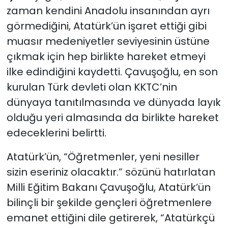
zaman kendini Anadolu insanından ayrı
görmediğini, Atatürk’ün işaret ettiği gibi
muasır medeniyetler seviyesinin üstüne
çıkmak için hep birlikte hareket etmeyi
ilke edindiğini kaydetti. Çavuşoğlu, en son
kurulan Türk devleti olan KKTC’nin
dünyaya tanıtılmasında ve dünyada layık
olduğu yeri almasında da birlikte hareket
edeceklerini belirtti.
Atatürk’ün, “Öğretmenler, yeni nesiller
sizin eseriniz olacaktır.” sözünü hatırlatan
Milli Eğitim Bakanı Çavuşoğlu, Atatürk’ün
bilinçli bir şekilde gençleri öğretmenlere
emanet ettiğini dile getirerek, “Atatürkçü