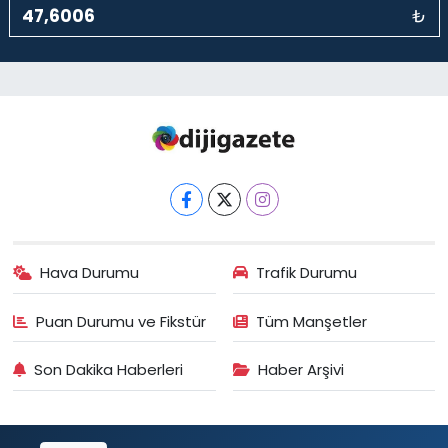
₺
Hava Durumu
Trafik Durumu
Puan Durumu ve Fikstür
Tüm Manşetler
Son Dakika Haberleri
Haber Arşivi