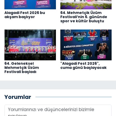
Alagadi Fest 2026 bu
64. Mehmetçik Üzüm
akşam başlıyor
Festivali’nin 6. gününde
spor ve kültür buluştu
64. Geleneksel
"Alagadi Fest 2026",
Mehmetçik Üzüm
cuma günü başlayacak
Festivali başladı
Yorumlar