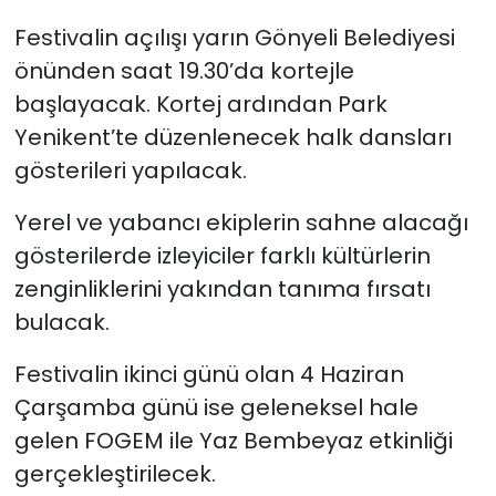
Festivalin açılışı yarın Gönyeli Belediyesi
önünden saat 19.30’da kortejle
başlayacak. Kortej ardından Park
Yenikent’te düzenlenecek halk dansları
gösterileri yapılacak.
Yerel ve yabancı ekiplerin sahne alacağı
gösterilerde izleyiciler farklı kültürlerin
zenginliklerini yakından tanıma fırsatı
bulacak.
Festivalin ikinci günü olan 4 Haziran
Çarşamba günü ise geleneksel hale
gelen
FOGEM ile Yaz Bembeyaz
etkinliği
gerçekleştirilecek.