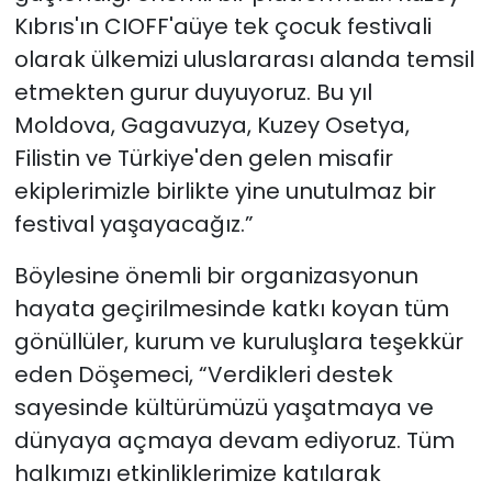
Kıbrıs'ın CIOFF'aüye tek çocuk festivali
olarak ülkemizi uluslararası alanda temsil
etmekten gurur duyuyoruz. Bu yıl
Moldova, Gagavuzya, Kuzey Osetya,
Filistin ve Türkiye'den gelen misafir
ekiplerimizle birlikte yine unutulmaz bir
festival yaşayacağız.”
Böylesine önemli bir organizasyonun
hayata geçirilmesinde katkı koyan tüm
gönüllüler, kurum ve kuruluşlara teşekkür
eden Döşemeci, “Verdikleri destek
sayesinde kültürümüzü yaşatmaya ve
dünyaya açmaya devam ediyoruz. Tüm
halkımızı etkinliklerimize katılarak