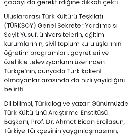
çabayı da gerektirdiğine dikkati çekti.
Uluslararası Türk Kültürü Teşkilatı
(TÜRKSOY) Genel Sekreter Yardımcısı
Sayit Yusuf, üniversitelerin, eğitim
kurumlarının, sivil toplum kuruluşlarının
öğretim programları, gayretleri ve
özellikle televizyonların üzerinden
Türkçe’nin, dünyada Türk kökenli
olmayanlar arasında da hızlı yayıldığını
belirtti.
Dil bilimci, Türkolog ve yazar; Günümüzde
Türk Kültürünü Araştırma Enstitüsü
Başkanı, Prof. Dr. Ahmet Bican Ercilasun,
Türkiye Türkçesinin yaygınlaşmasının,