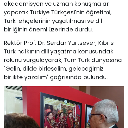
akademisyen ve uzman konuşmalar
yaparak Türkiye Türkçesi'nin öğretimi,
Türk lehçelerinin yaşatılması ve dil
birliğinin önemi üzerinde durdu.
Rektör Prof. Dr. Serdar Yurtsever, Kıbrıs
Türk halkının dili yaşatma konusundaki
rolünü vurgulayarak, Tüm Türk dünyasına
"Gelin, dilde birleşelim, geleceğimizi
birlikte yazalım" çağrısında bulundu.