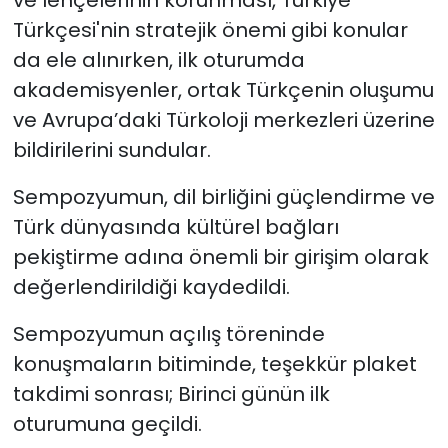
ve lehçelerinin korunması, Türkiye
Türkçesi'nin stratejik önemi gibi konular
da ele alınırken, ilk oturumda
akademisyenler, ortak Türkçenin oluşumu
ve Avrupa’daki Türkoloji merkezleri üzerine
bildirilerini sundular.
Sempozyumun, dil birliğini güçlendirme ve
Türk dünyasında kültürel bağları
pekiştirme adına önemli bir girişim olarak
değerlendirildiği kaydedildi.
Sempozyumun açılış töreninde
konuşmaların bitiminde, teşekkür plaket
takdimi sonrası; Birinci günün ilk
oturumuna geçildi.