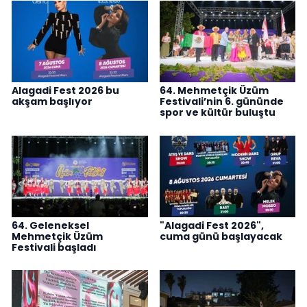
Alagadi Fest 2026 bu
64. Mehmetçik Üzüm
akşam başlıyor
Festivali’nin 6. gününde
spor ve kültür buluştu
64. Geleneksel
"Alagadi Fest 2026",
Mehmetçik Üzüm
cuma günü başlayacak
Festivali başladı