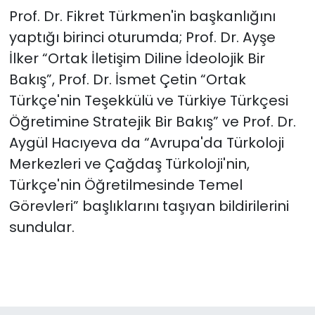
Prof. Dr. Fikret Türkmen'in başkanlığını
yaptığı birinci oturumda; Prof. Dr. Ayşe
İlker “Ortak İletişim Diline İdeolojik Bir
Bakış”, Prof. Dr. İsmet Çetin “Ortak
Türkçe'nin Teşekkülü ve Türkiye Türkçesi
Öğretimine Stratejik Bir Bakış” ve Prof. Dr.
Aygül Hacıyeva da “Avrupa'da Türkoloji
Merkezleri ve Çağdaş Türkoloji'nin,
Türkçe'nin Öğretilmesinde Temel
Görevleri” başlıklarını taşıyan bildirilerini
sundular.