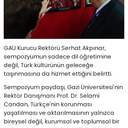
GAÜ Kurucu Rektörü Serhat Akpınar,
sempozyumun sadece dil öğretimine
değil, Türk kültürünün geleceğe
taşınmasına da hizmet ettiğini belirtti.
Sempozyum paydaşı, Gazi Üniversitesi'nin
Rektör Danışmanı Prof. Dr. Selami
Candan, Türkçe'nin korunması
yaşatılması ve aktarılmasının yalnızca
bireysel değil, kurumsal ve toplumsal bir