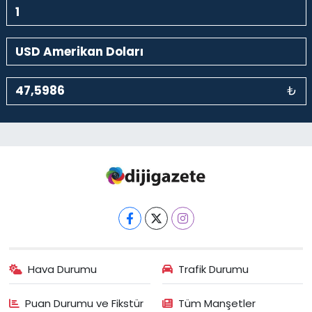
₺
Hava Durumu
Trafik Durumu
Puan Durumu ve Fikstür
Tüm Manşetler