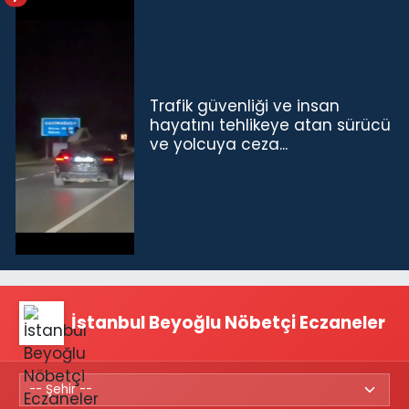
Trafik güvenliği ve insan
hayatını tehlikeye atan sürücü
ve yolcuya ceza...
İstanbul Beyoğlu Nöbetçi Eczaneler