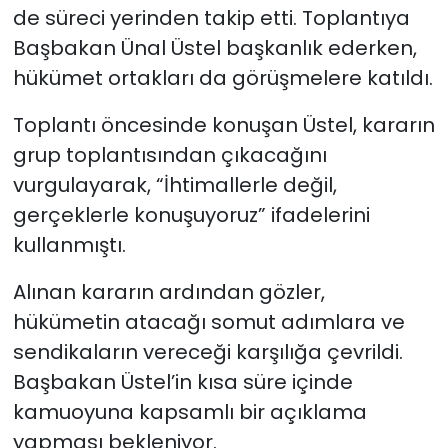
de süreci yerinden takip etti. Toplantıya
Başbakan
Ünal Üstel
başkanlık ederken,
hükümet ortakları da görüşmelere katıldı.
Toplantı öncesinde konuşan Üstel, kararın
grup toplantısından çıkacağını
vurgulayarak, “İhtimallerle değil,
gerçeklerle konuşuyoruz” ifadelerini
kullanmıştı.
Alınan kararın ardından gözler,
hükümetin atacağı somut adımlara ve
sendikaların vereceği karşılığa çevrildi.
Başbakan Üstel’in kısa süre içinde
kamuoyuna kapsamlı bir açıklama
yapması bekleniyor.