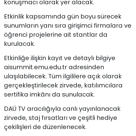
konuşmacı olarak yer alacak.
Etkinlik kapsamında gün boyu sürecek
sunumların yanı sıra girişimci firmalara ve
öğrenci projelerine ait stantlar da
kurulacak.
Etkinliğe ilişkin kayıt ve detaylı bilgiye
aisummit.emu.edu.tr adresinden
ulaşılabilecek. Tüm ilgililere açık olarak
gerçekleştirilecek zirvede, katılımcılara
sertifika imkânı da sunulacak.
DAÜ TV aracılığıyla canlı yayınlanacak
zirvede, staj fırsatları ve çeşitli hediye
çekilişleri de düzenlenecek.