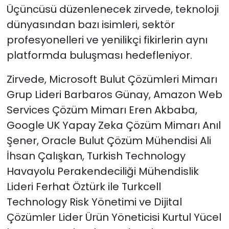
Üçüncüsü düzenlenecek zirvede, teknoloji
dünyasından bazı isimleri, sektör
profesyonelleri ve yenilikçi fikirlerin aynı
platformda buluşması hedefleniyor.
Zirvede, Microsoft Bulut Çözümleri Mimarı
Grup Lideri Barbaros Günay, Amazon Web
Services Çözüm Mimarı Eren Akbaba,
Google UK Yapay Zeka Çözüm Mimarı Anıl
Şener, Oracle Bulut Çözüm Mühendisi Ali
İhsan Çalışkan, Turkish Technology
Havayolu Perakendeciliği Mühendislik
Lideri Ferhat Öztürk ile Turkcell
Technology Risk Yönetimi ve Dijital
Çözümler Lider Ürün Yöneticisi Kurtul Yücel