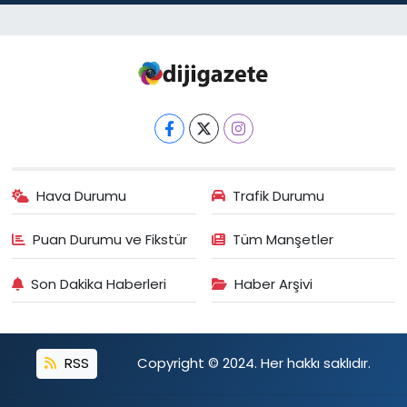
Hava Durumu
Trafik Durumu
Puan Durumu ve Fikstür
Tüm Manşetler
Son Dakika Haberleri
Haber Arşivi
RSS
Copyright © 2024. Her hakkı saklıdır.