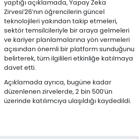
yaptığı açıklamada
, Yapay Zeka
Zirvesi’26’nın öğrencilerin güncel
teknolojileri yakından takip etmeleri,
sektör temsilcileriyle bir araya gelmeleri
ve kariyer planlamalarına yön vermeleri
açısından önemli bir platform sunduğunu
belirterek, tüm ilgilileri etkinliğe katılmaya
davet etti.
Açıklamada ayrıca, bugüne kadar
düzenlenen zirvelerde, 2 bin 500’ün
üzerinde katılımcıya ulaşıldığı kaydedildi.