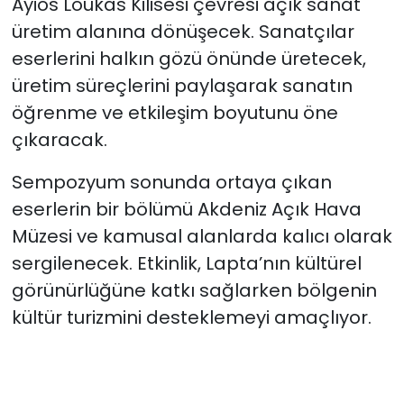
Ayios Loukas Kilisesi çevresi açık sanat
üretim alanına dönüşecek. Sanatçılar
eserlerini halkın gözü önünde üretecek,
üretim süreçlerini paylaşarak sanatın
öğrenme ve etkileşim boyutunu öne
çıkaracak.
Sempozyum sonunda ortaya çıkan
eserlerin bir bölümü Akdeniz Açık Hava
Müzesi ve kamusal alanlarda kalıcı olarak
sergilenecek. Etkinlik, Lapta’nın kültürel
görünürlüğüne katkı sağlarken bölgenin
kültür turizmini desteklemeyi amaçlıyor.