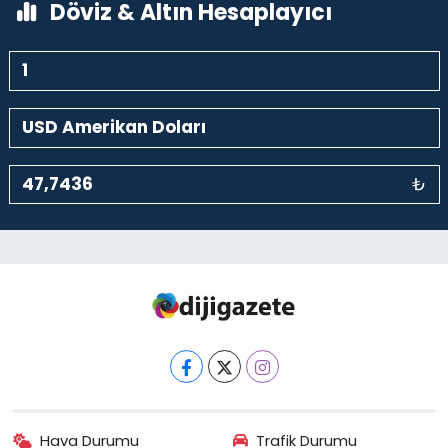
Döviz & Altın Hesaplayıcı
₺
Hava Durumu
Trafik Durumu