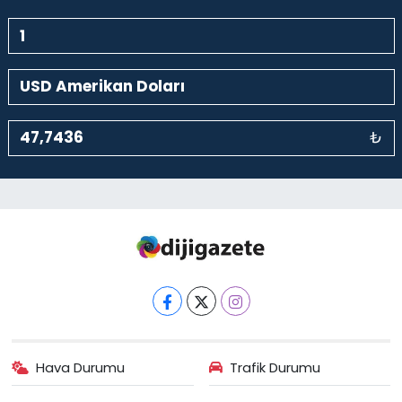
₺
Hava Durumu
Trafik Durumu