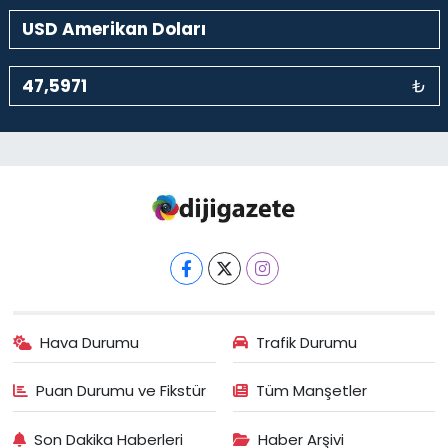
₺
Hava Durumu
Trafik Durumu
Puan Durumu ve Fikstür
Tüm Manşetler
Son Dakika Haberleri
Haber Arşivi