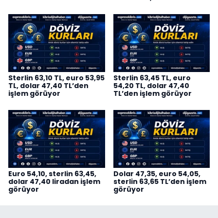
Sterlin 63,10 TL, euro 53,95
Sterlin 63,45 TL, euro
TL, dolar 47,40 TL’den
54,20 TL, dolar 47,40
işlem görüyor
TL’den işlem görüyor
Euro 54,10, sterlin 63,45,
Dolar 47,35, euro 54,05,
dolar 47,40 liradan işlem
sterlin 63,65 TL’den işlem
görüyor
görüyor