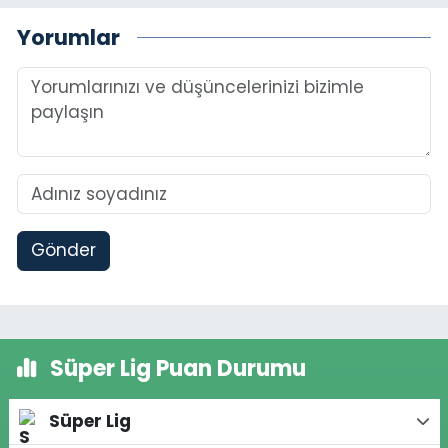
Yorumlar
Gönder
Süper Lig Puan Durumu
Süper Lig