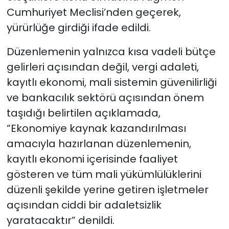
Cumhuriyet Meclisi’nden geçerek,
yürürlüğe girdiği ifade edildi.
Düzenlemenin yalnızca kısa vadeli bütçe
gelirleri açısından değil, vergi adaleti,
kayıtlı ekonomi, mali sistemin güvenilirliği
ve bankacılık sektörü açısından önem
taşıdığı belirtilen açıklamada,
“Ekonomiye kaynak kazandırılması
amacıyla hazırlanan düzenlemenin,
kayıtlı ekonomi içerisinde faaliyet
gösteren ve tüm mali yükümlülüklerini
düzenli şekilde yerine getiren işletmeler
açısından ciddi bir adaletsizlik
yaratacaktır” denildi.