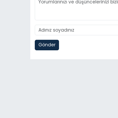
Gönder