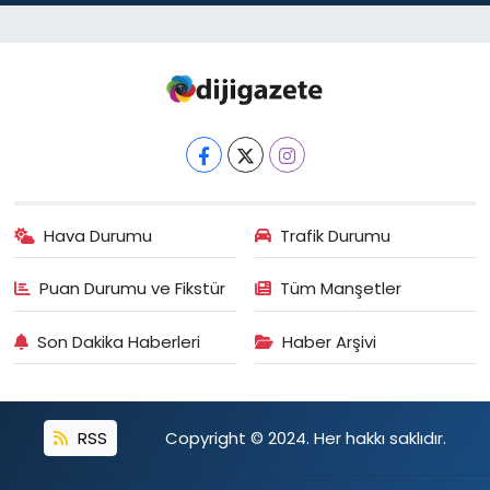
Hava Durumu
Trafik Durumu
Puan Durumu ve Fikstür
Tüm Manşetler
Son Dakika Haberleri
Haber Arşivi
RSS
Copyright © 2024. Her hakkı saklıdır.