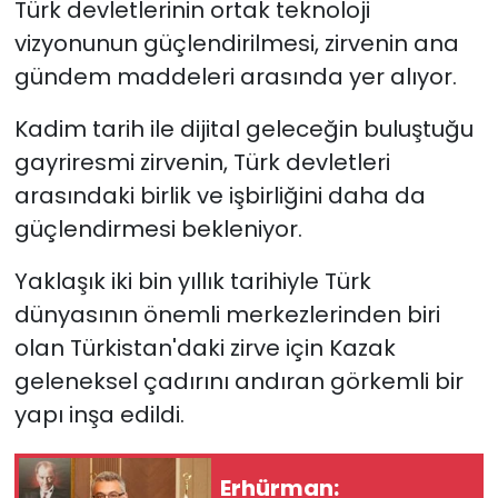
Türk devletlerinin ortak teknoloji
vizyonunun güçlendirilmesi, zirvenin ana
gündem maddeleri arasında yer alıyor.
Kadim tarih ile dijital geleceğin buluştuğu
gayriresmi zirvenin, Türk devletleri
arasındaki birlik ve işbirliğini daha da
güçlendirmesi bekleniyor.
Yaklaşık iki bin yıllık tarihiyle Türk
dünyasının önemli merkezlerinden biri
olan Türkistan'daki zirve için Kazak
geleneksel çadırını andıran görkemli bir
yapı inşa edildi.
Erhürman: