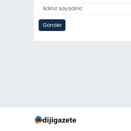
Gönder