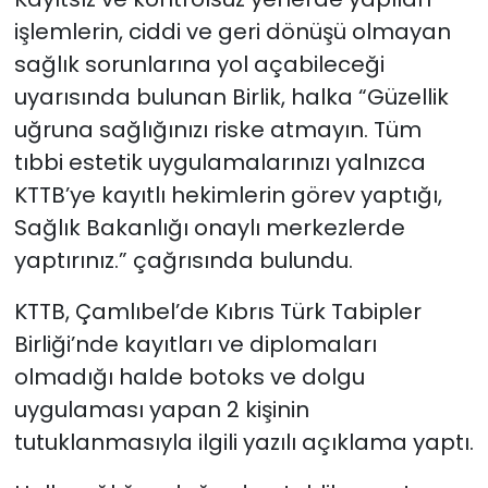
işlemlerin, ciddi ve geri dönüşü olmayan
sağlık sorunlarına yol açabileceği
uyarısında bulunan Birlik, halka “Güzellik
uğruna sağlığınızı riske atmayın. Tüm
tıbbi estetik uygulamalarınızı yalnızca
KTTB’ye kayıtlı hekimlerin görev yaptığı,
Sağlık Bakanlığı onaylı merkezlerde
yaptırınız.” çağrısında bulundu.
KTTB,
Çamlıbel’de Kıbrıs Türk Tabipler
Birliği’nde kayıtları ve diplomaları
olmadığı halde botoks ve dolgu
uygulaması yapan 2 kişinin
tutuklanmasıyla ilgili yazılı açıklama yaptı.