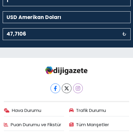
₺
Hava Durumu
Trafik Durumu
Puan Durumu ve Fikstür
Tüm Manşetler