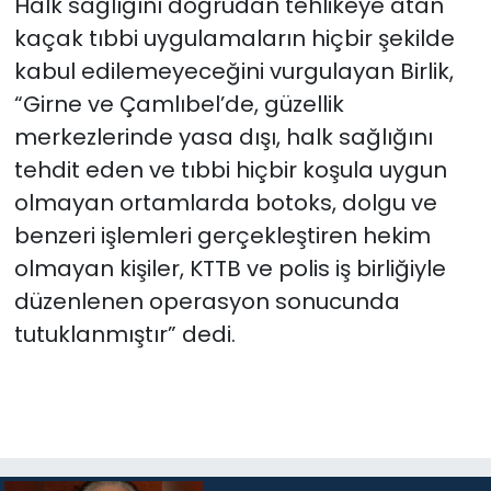
Halk sağlığını doğrudan tehlikeye atan
kaçak tıbbi uygulamaların hiçbir şekilde
kabul edilemeyeceğini vurgulayan Birlik,
“
Girne ve Çamlıbel’de, güzellik
merkezlerinde yasa dışı, halk sağlığını
tehdit eden ve tıbbi hiçbir koşula uygun
olmayan ortamlarda botoks, dolgu ve
benzeri işlemleri gerçekleştiren hekim
olmayan kişiler, KTTB ve polis iş birliğiyle
düzenlenen operasyon sonucunda
tutuklanmıştır” dedi.