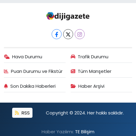
Hava Durumu
Trafik Durumu
Puan Durumu ve Fikstür
Tüm Manşetler
Son Dakika Haberleri
Haber Arşivi
RSS
Copyright © 2024. Her hakkı saklıdır.
Haber Yazılımı:
TE Bilişim