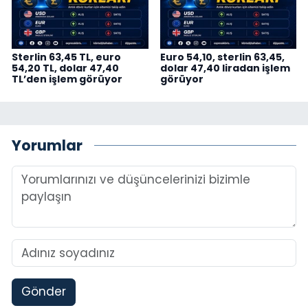
Sterlin 63,45 TL, euro
Euro 54,10, sterlin 63,45,
54,20 TL, dolar 47,40
dolar 47,40 liradan işlem
TL’den işlem görüyor
görüyor
Yorumlar
Gönder