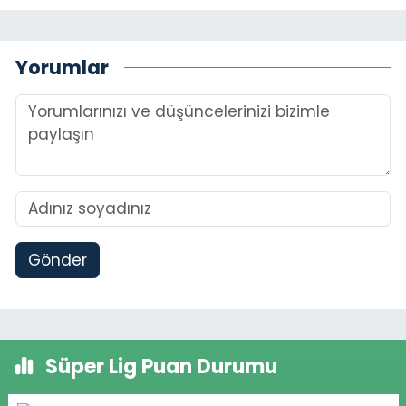
Yorumlar
Gönder
Süper Lig Puan Durumu