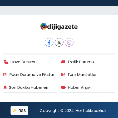
Hava Durumu
Trafik Durumu
Puan Durumu ve Fikstür
Tüm Manşetler
Son Dakika Haberleri
Haber Arşivi
RSS
Copyright © 2024. Her hakkı saklıdır.