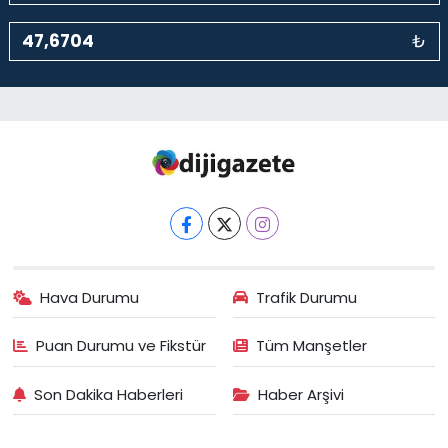
₺
Hava Durumu
Trafik Durumu
Puan Durumu ve Fikstür
Tüm Manşetler
Son Dakika Haberleri
Haber Arşivi