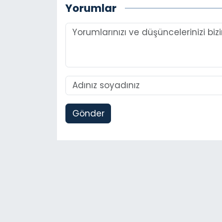
Yorumlar
Gönder