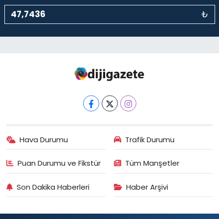
₺
Hava Durumu
Trafik Durumu
Puan Durumu ve Fikstür
Tüm Manşetler
Son Dakika Haberleri
Haber Arşivi