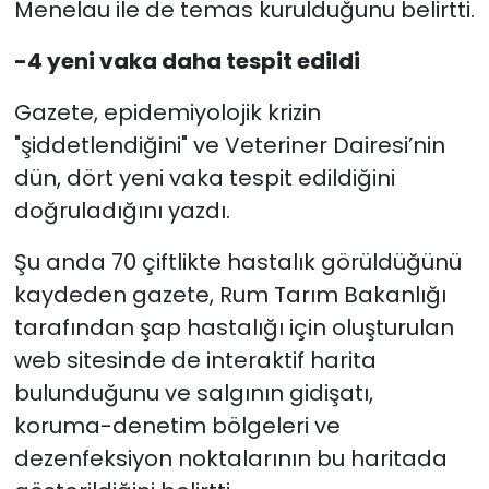
Menelau ile de temas kurulduğunu belirtti.
-4 yeni vaka daha tespit edildi
Gazete, epidemiyolojik krizin
"şiddetlendiğini" ve Veteriner Dairesi’nin
dün, dört yeni vaka tespit edildiğini
doğruladığını yazdı.
Şu anda 70 çiftlikte hastalık görüldüğünü
kaydeden gazete, Rum Tarım Bakanlığı
tarafından şap hastalığı için oluşturulan
web sitesinde de interaktif harita
bulunduğunu ve salgının gidişatı,
koruma-denetim bölgeleri ve
dezenfeksiyon noktalarının bu haritada