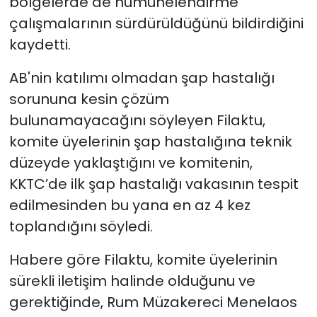
bölgelerde de numunelendirme
çalışmalarının sürdürüldüğünü bildirdiğini
kaydetti.
AB'nin katılımı olmadan şap hastalığı
sorununa kesin çözüm
bulunamayacağını söyleyen Filaktu,
komite üyelerinin şap hastalığına teknik
düzeyde yaklaştığını ve komitenin,
KKTC’de ilk şap hastalığı vakasının tespit
edilmesinden bu yana en az 4 kez
toplandığını söyledi.
Habere göre Filaktu, komite üyelerinin
sürekli iletişim halinde olduğunu ve
gerektiğinde, Rum Müzakereci Menelaos