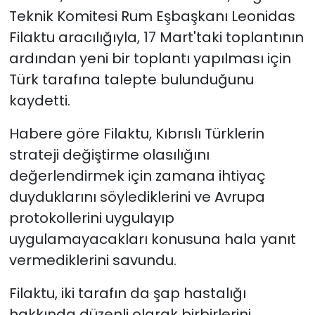
Teknik Komitesi Rum Eşbaşkanı Leonidas
Filaktu aracılığıyla, 17 Mart'taki toplantının
ardından yeni bir toplantı yapılması için
Türk tarafına talepte bulunduğunu
kaydetti.
Habere göre Filaktu, Kıbrıslı Türklerin
strateji değiştirme olasılığını
değerlendirmek için zamana ihtiyaç
duyduklarını söylediklerini ve Avrupa
protokollerini uygulayıp
uygulamayacakları konusuna hala yanıt
vermediklerini savundu.
Filaktu, iki tarafın da şap hastalığı
hakkında düzenli olarak birbirlerini