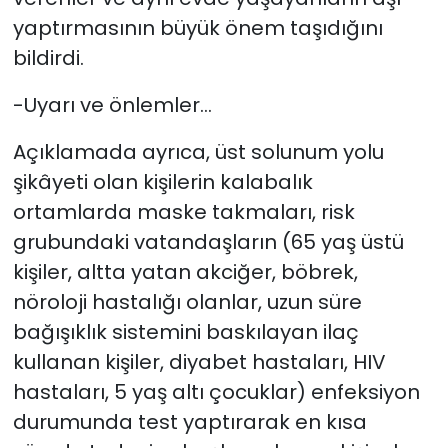
yaptırmasının büyük önem taşıdığını
bildirdi.
-Uyarı ve önlemler…
Açıklamada ayrıca, üst solunum yolu
şikâyeti olan kişilerin kalabalık
ortamlarda maske takmaları, risk
grubundaki vatandaşların (65 yaş üstü
kişiler, altta yatan akciğer, böbrek,
nöroloji hastalığı olanlar, uzun süre
bağışıklık sistemini baskılayan ilaç
kullanan kişiler, diyabet hastaları, HIV
hastaları, 5 yaş altı çocuklar) enfeksiyon
durumunda test yaptırarak en kısa