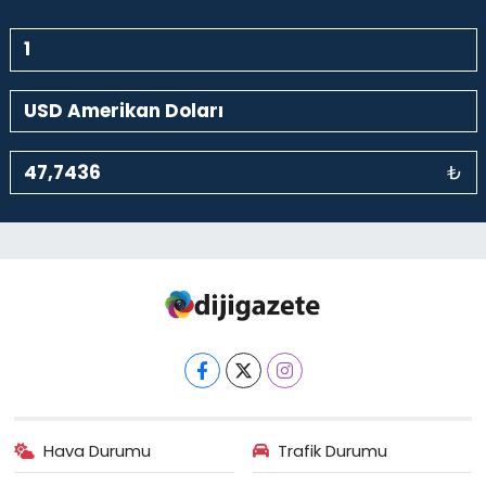
₺
Hava Durumu
Trafik Durumu