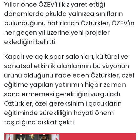
Yıllar önce ÖZEV'i ilk ziyaret ettiği
dönemlerde okulda yalnızca sınıfların
bulunduğunu hatırlatan Öztürkler, ÖZEV'in
her geçen yıl üzerine yeni projeler
eklediğini belirtti.
Kapalı ve açık spor salonları, kültürel ve
sanatsal etkinlik alanlarının bu vizyonun
ürünü olduğunu ifade eden Öztürkler, özel
eğitime yapılan yatırımın hiçbir zaman
sona ermemesi gerektiğini vurguladı.
Öztürkler, özel gereksinimli çocukların
eğitiminde sürekliliğin hayati önem
taşıdığına dikkat çekti.