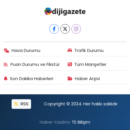
Hava Durumu
Trafik Durumu
Puan Durumu ve Fikstür
Tüm Manşetler
Son Dakika Haberleri
Haber Arşivi
RSS
Copyright © 2024. Her hakkı saklıdır.
Haber Yazılımı:
TE Bilişim