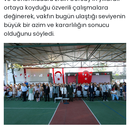
ortaya koyduğu özverili çalışmalara
değinerek, vakfın bugün ulaştığı seviyenin
büyük bir azim ve kararlılığın sonucu
olduğunu söyledi.