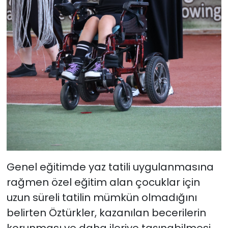
Genel eğitimde yaz tatili uygulanmasına
rağmen özel eğitim alan çocuklar için
uzun süreli tatilin mümkün olmadığını
belirten Öztürkler, kazanılan becerilerin