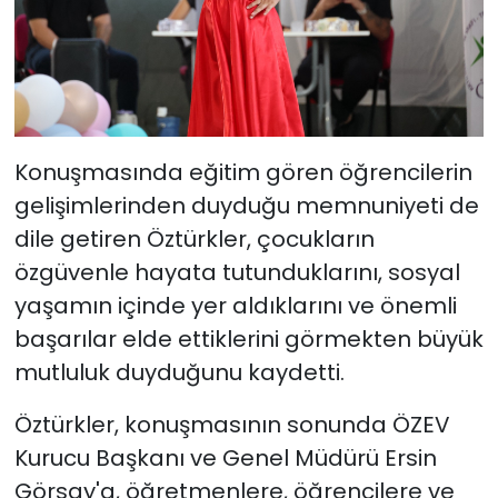
Konuşmasında eğitim gören öğrencilerin
gelişimlerinden duyduğu memnuniyeti de
dile getiren Öztürkler, çocukların
özgüvenle hayata tutunduklarını, sosyal
yaşamın içinde yer aldıklarını ve önemli
başarılar elde ettiklerini görmekten büyük
mutluluk duyduğunu kaydetti.
Öztürkler, konuşmasının sonunda ÖZEV
Kurucu Başkanı ve Genel Müdürü Ersin
Görsay'a, öğretmenlere, öğrencilere ve