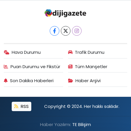
Hava Durumu
Trafik Durumu
Puan Durumu ve Fikstür
Tüm Manşetler
Son Dakika Haberleri
Haber Arşivi
RSS
Copyright © 2024. Her hakkı saklıdır.
Haber Yazılımı:
TE Bilişim