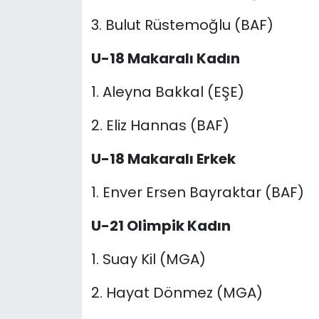
3. Bulut Rüstemoğlu (BAF)
U-18
Makaralı Kadın
1. Aleyna Bakkal (EŞE)
2. Eliz
Hannas (BAF)
U-18 Makaralı Erkek
1. Enver Ersen Bayraktar (BAF)
U-21 Olimpik Kadın
1. Suay Kil (MGA)
2. Hayat Dönmez (MGA)