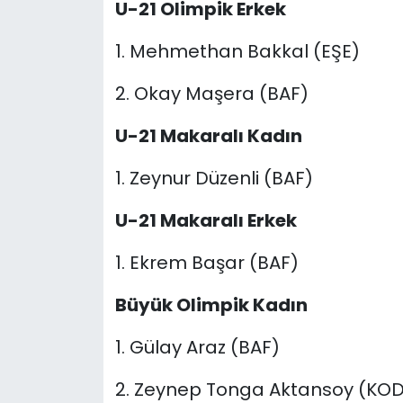
U-21 Olimpik Erkek
1. Mehmethan Bakkal (EŞE)
2. Okay Maşera (BAF)
U-21 Makaralı Kadın
1. Zeynur Düzenli (BAF)
U-21 Makaralı Erkek
1. Ekrem Başar (BAF)
Büyük Olimpik Kadın
1. Gülay Araz (BAF)
2. Zeynep Tonga Aktansoy (KO