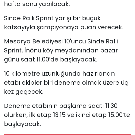
hafta sonu yapılacak.
Sinde Ralli Sprint yarışı bir buçuk
katsayıyla şampiyonaya puan verecek.
Mesarya Belediyesi 10'uncu Sinde Ralli
Sprint, İnönü köy meydanından pazar
günü saat 11.00’de başlayacak.
10 kilometre uzunluğunda hazırlanan
etabı ekipler biri deneme olmak üzere üç
kez geçecek.
Deneme etabının başlama saati 11.30
olurken, ilk etap 13.15 ve ikinci etap 15.00’te
başlayacak.