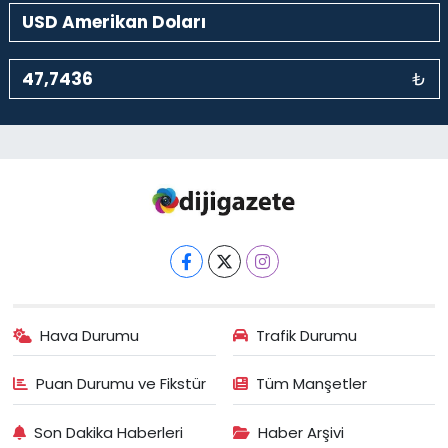
₺
Hava Durumu
Trafik Durumu
Puan Durumu ve Fikstür
Tüm Manşetler
Son Dakika Haberleri
Haber Arşivi