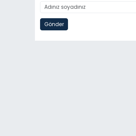
Gönder