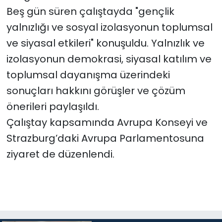
Beş gün süren çalıştayda "gençlik
yalnızlığı ve sosyal izolasyonun toplumsal
ve siyasal etkileri" konuşuldu. Yalnızlık ve
izolasyonun demokrasi, siyasal katılım ve
toplumsal dayanışma üzerindeki
sonuçları hakkını görüşler ve çözüm
önerileri paylaşıldı.
Çalıştay kapsamında Avrupa Konseyi ve
Strazburg’daki Avrupa Parlamentosuna
ziyaret de düzenlendi.