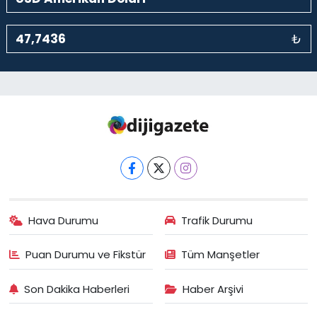
₺
Hava Durumu
Trafik Durumu
Puan Durumu ve Fikstür
Tüm Manşetler
Son Dakika Haberleri
Haber Arşivi