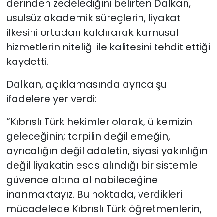
derinden zedelediğini belirten Dalkan,
usulsüz akademik süreçlerin, liyakat
ilkesini ortadan kaldırarak kamusal
hizmetlerin niteliği ile kalitesini tehdit ettiği
kaydetti.
Dalkan, açıklamasında ayrıca şu
ifadelere yer verdi:
“Kıbrıslı Türk hekimler olarak, ülkemizin
geleceğinin; torpilin değil emeğin,
ayrıcalığın değil adaletin, siyasi yakınlığın
değil liyakatin esas alındığı bir sistemle
güvence altına alınabileceğine
inanmaktayız.
Bu noktada, verdikleri
mücadelede Kıbrıslı Türk öğretmenlerin,