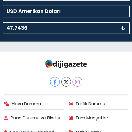
₺
Hava Durumu
Trafik Durumu
Puan Durumu ve Fikstür
Tüm Manşetler