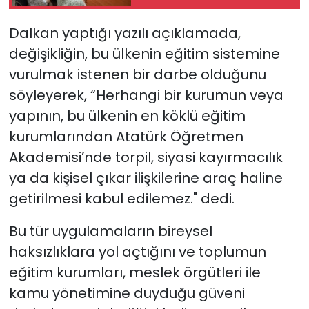
alması en temel
önceliğimiz”
Dalkan yaptığı yazılı açıklamada,
değişikliğin, bu ülkenin eğitim sistemine
vurulmak istenen bir darbe olduğunu
söyleyerek, “Herhangi bir kurumun veya
yapının, bu ülkenin en köklü eğitim
kurumlarından Atatürk Öğretmen
Akademisi’nde torpil, siyasi kayırmacılık
ya da kişisel çıkar ilişkilerine araç haline
getirilmesi kabul edilemez." dedi.
Bu tür uygulamaların bireysel
haksızlıklara yol açtığını ve toplumun
eğitim kurumları, meslek örgütleri ile
kamu yönetimine duyduğu güveni