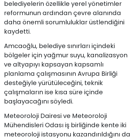
belediyelerin özellikle yerel yönetimler
reformunun ardından çevre alanında
daha önemli sorumluluklar üstlendiğini
kaydetti.
Amcaoğlu, belediye sınırları içindeki
bölgeler için yağmur suyu, kanalizasyon
ve altyapıyı kapsayan kapsamlı
planlama çalışmasının Avrupa Birliği
desteğiyle yürütüleceğini, teknik
çalışmaların ise kısa süre içinde
başlayacağını söyledi.
Meteoroloji Dairesi ve Meteoroloji
Mühendisleri Odası iş birliğinde kente iki
meteoroloji istasyonu kazandırıldığını da