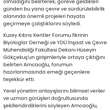
olmadığını belirterek, göreve geldikleri
günden bu yana çevre ve sürdürülebilirlik
alanında önemli projeleri hayata
geçirmeye çalıştıklarını söyledi.
Kuzey Kıbrıs Kentler Forumu fikrinin
Biyologlar Derneği ve YDÜ İnşaat ve Çevre
Mühendisliği Fakültesi Dekanı Hüseyin
Gökçekuş’un girişimleriyle ortaya çıktığını
belirten Amcaoğlu, forumun
hazırlanmasında emeği geçenlere
teşekkür etti.
Yerel yönetim anlayışlarını bilimsel veriler
ve uzman görüşleri doğrultusunda
şekillendirdiklerini söyleyen Amcaoğlu,