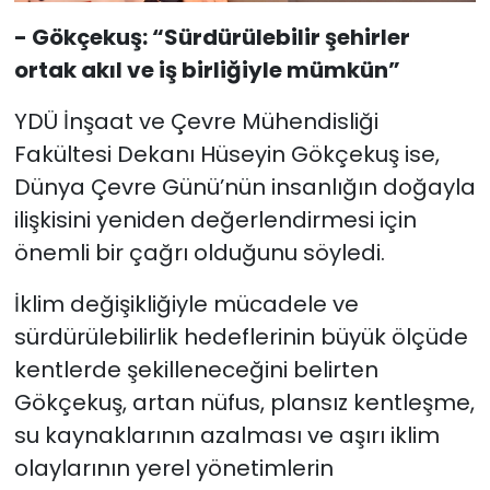
- Gökçekuş: “Sürdürülebilir şehirler
ortak akıl ve iş birliğiyle mümkün”
YDÜ İnşaat ve Çevre Mühendisliği
Fakültesi Dekanı Hüseyin Gökçekuş ise,
Dünya Çevre Günü’nün insanlığın doğayla
ilişkisini yeniden değerlendirmesi için
önemli bir çağrı olduğunu söyledi.
İklim değişikliğiyle mücadele ve
sürdürülebilirlik hedeflerinin büyük ölçüde
kentlerde şekilleneceğini belirten
Gökçekuş, artan nüfus, plansız kentleşme,
su kaynaklarının azalması ve aşırı iklim
olaylarının yerel yönetimlerin