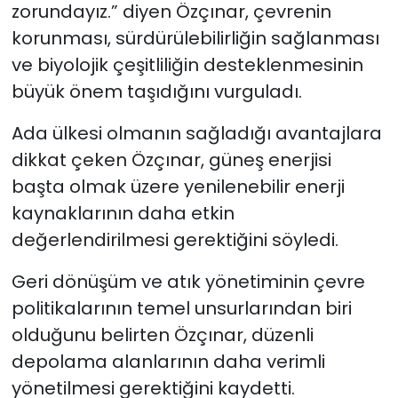
zorundayız.” diyen Özçınar, çevrenin
korunması, sürdürülebilirliğin sağlanması
ve biyolojik çeşitliliğin desteklenmesinin
büyük önem taşıdığını vurguladı.
Ada ülkesi olmanın sağladığı avantajlara
dikkat çeken Özçınar, güneş enerjisi
başta olmak üzere yenilenebilir enerji
kaynaklarının daha etkin
değerlendirilmesi gerektiğini söyledi.
Geri dönüşüm ve atık yönetiminin çevre
politikalarının temel unsurlarından biri
olduğunu belirten Özçınar, düzenli
depolama alanlarının daha verimli
yönetilmesi gerektiğini kaydetti.