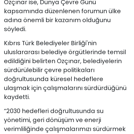
Özçınar ise, Dünya Çevre Günü
kapsamında düzenlenen forumun ülke
adına önemli bir kazanım olduğunu
söyledi.
Kıbrıs Türk Belediyeler Birliği'nin
uluslararası belediye örgütlerinde temsil
edildiğini belirten Özçınar, belediyelerin
sürdürülebilir çevre politikaları
doğrultusunda küresel hedeflere
ulaşmak için çalışmalarını sürdürdüğünü
kaydetti.
“2030 hedefleri doğrultusunda su
yönetimi, geri dönüşüm ve enerji
verimliliğinde çalışmalarımızı sürdürmek