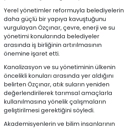
Yerel yönetimler reformuyla belediyelerin
daha güçlü bir yapıya kavuştuğunu
vurgulayan Özçınar, çevre, enerji ve su
yönetimi konularında belediyeler
arasında iş birliğinin artırılmasının
önemine işaret etti.
Kanalizasyon ve su yönetiminin ülkenin
öncelikli konuları arasında yer aldığını
belirten Özçınar, atık suların yeniden
değerlendirilerek tarımsal amaçlarla
kullanılmasına yönelik çalışmaların
geliştirilmesi gerektiğini söyledi.
Akademisyenlerin ve bilim insanlarının