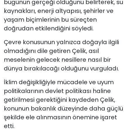
bugünün gerçeği olduğunu belirterek, su
kaynakları, enerji altyapısı, şehirler ve
yaşam biçimlerinin bu süreçten
doğrudan etkilendiğini söyledi.
Çevre konusunun yalnızca doğayla ilgili
olmadığını dile getiren Çelik, asıl
meselenin gelecek nesillere nasıl bir
dünya bırakılacağı olduğunu vurguladı.
İklim değişikliğiyle mücadele ve uyum
politikalarının devlet politikası haline
getirilmesi gerektiğini kaydeden Çelik,
konunun bakanlık düzeyinde daha güçlü
şekilde ele alınmasının önemine işaret
etti.