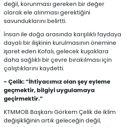
değil, korunması gereken bir değer
olarak ele alınması gerektiğini
savunduklarını belirtti.
İnsan ile doğa arasında karşılıklı faydaya
dayalı bir ilişkinin kurulmasının önemine
işaret eden Kofalı, gelecek kuşaklara
daha sağlıklı bir çevre bırakılması için
çalıştıklarını kaydetti.
- Çelik: “İhtiyacımız olan şey eyleme
geçmektir, bilgiyi uygulamaya
geçirmektir.”
KTMMOB Başkanı Görkem Çelik de iklim
değişikliğinin artık geleceğin değil,