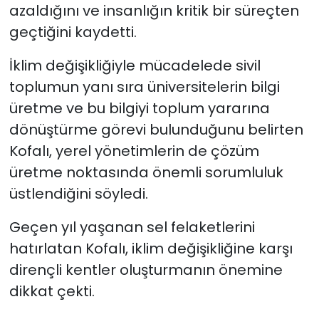
azaldığını ve insanlığın kritik bir süreçten
geçtiğini kaydetti.
İklim değişikliğiyle mücadelede sivil
toplumun yanı sıra üniversitelerin bilgi
üretme ve bu bilgiyi toplum yararına
dönüştürme görevi bulunduğunu belirten
Kofalı, yerel yönetimlerin de çözüm
üretme noktasında önemli sorumluluk
üstlendiğini söyledi.
Geçen yıl yaşanan sel felaketlerini
hatırlatan Kofalı, iklim değişikliğine karşı
dirençli kentler oluşturmanın önemine
dikkat çekti.