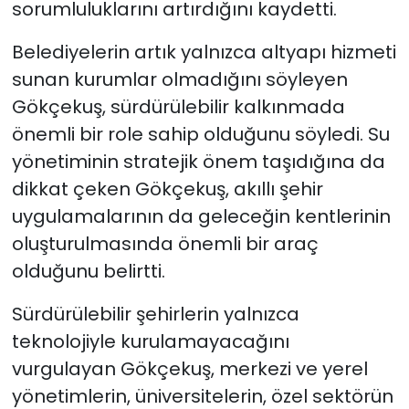
sorumluluklarını artırdığını kaydetti.
Belediyelerin artık yalnızca altyapı hizmeti
sunan kurumlar olmadığını söyleyen
Gökçekuş, sürdürülebilir kalkınmada
önemli bir role sahip olduğunu söyledi. Su
yönetiminin stratejik önem taşıdığına da
dikkat çeken Gökçekuş, akıllı şehir
uygulamalarının da geleceğin kentlerinin
oluşturulmasında önemli bir araç
olduğunu belirtti.
Sürdürülebilir şehirlerin yalnızca
teknolojiyle kurulamayacağını
vurgulayan Gökçekuş, merkezi ve yerel
yönetimlerin, üniversitelerin, özel sektörün