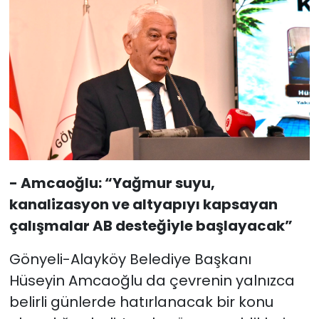
- Amcaoğlu: “Yağmur suyu,
kanalizasyon ve altyapıyı kapsayan
çalışmalar AB desteğiyle başlayacak”
Gönyeli-Alayköy Belediye Başkanı
Hüseyin Amcaoğlu da çevrenin yalnızca
belirli günlerde hatırlanacak bir konu