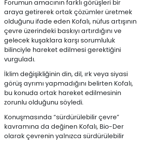
Forumun amacının farklı görüşleri bir
araya getirerek ortak çözümler üretmek
olduğunu ifade eden Kofalı, nüfus artışının
çevre üzerindeki baskıyı artırdığını ve
gelecek kuşaklara karşı sorumluluk
bilinciyle hareket edilmesi gerektiğini
vurguladı.
İklim değişikliğinin din, dil, ırk veya siyasi
görüş ayrımı yapmadığını belirten Kofalı,
bu konuda ortak hareket edilmesinin
zorunlu olduğunu söyledi.
Konuşmasında “sürdürülebilir çevre”
kavramına da değinen Kofalı, Bio-Der
olarak çevrenin yalnızca sürdürülebilir