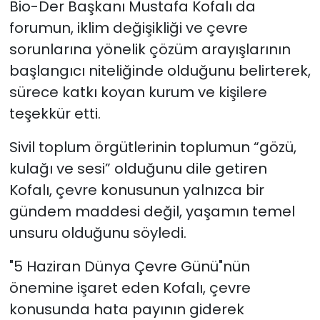
Bio-Der Başkanı Mustafa Kofalı da
forumun, iklim değişikliği ve çevre
sorunlarına yönelik çözüm arayışlarının
başlangıcı niteliğinde olduğunu belirterek,
sürece katkı koyan kurum ve kişilere
teşekkür etti.
Sivil toplum örgütlerinin toplumun “gözü,
kulağı ve sesi” olduğunu dile getiren
Kofalı, çevre konusunun yalnızca bir
gündem maddesi değil, yaşamın temel
unsuru olduğunu söyledi.
"5 Haziran Dünya Çevre Günü"nün
önemine işaret eden Kofalı, çevre
konusunda hata payının giderek