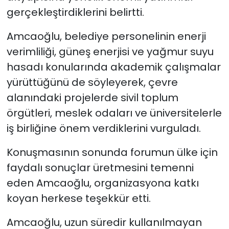
gerçekleştirdiklerini belirtti.
Amcaoğlu, belediye personelinin enerji
verimliliği, güneş enerjisi ve yağmur suyu
hasadı konularında akademik çalışmalar
yürüttüğünü de söyleyerek, çevre
alanındaki projelerde sivil toplum
örgütleri, meslek odaları ve üniversitelerle
iş birliğine önem verdiklerini vurguladı.
Konuşmasının sonunda forumun ülke için
faydalı sonuçlar üretmesini temenni
eden Amcaoğlu, organizasyona katkı
koyan herkese teşekkür etti.
Amcaoğlu, uzun süredir kullanılmayan