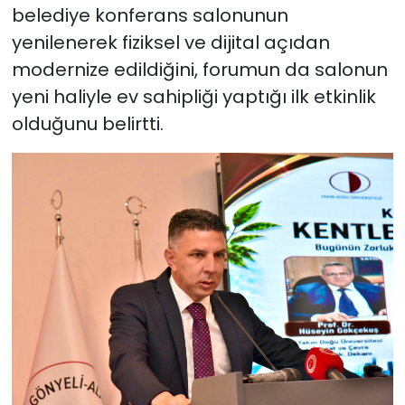
belediye konferans salonunun
yenilenerek fiziksel ve dijital açıdan
modernize edildiğini, forumun da salonun
yeni haliyle ev sahipliği yaptığı ilk etkinlik
olduğunu belirtti.