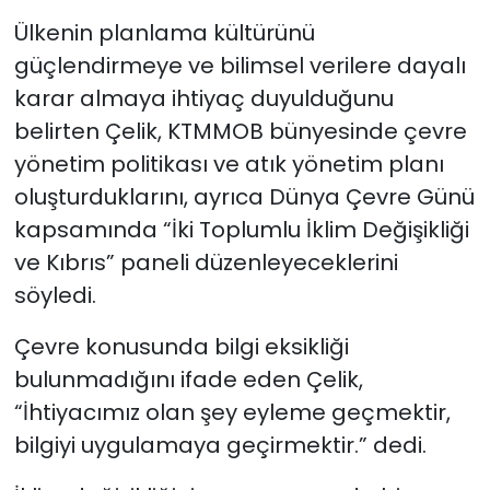
Ülkenin planlama kültürünü
güçlendirmeye ve bilimsel verilere dayalı
karar almaya ihtiyaç duyulduğunu
belirten Çelik, KTMMOB bünyesinde çevre
yönetim politikası ve atık yönetim planı
oluşturduklarını, ayrıca Dünya Çevre Günü
kapsamında “İki Toplumlu İklim Değişikliği
ve Kıbrıs” paneli düzenleyeceklerini
söyledi.
Çevre konusunda bilgi eksikliği
bulunmadığını ifade eden Çelik,
“İhtiyacımız olan şey eyleme geçmektir,
bilgiyi uygulamaya geçirmektir.” dedi.