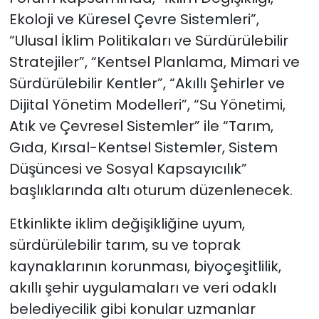
Ekoloji ve Küresel Çevre Sistemleri”,
“Ulusal İklim Politikaları ve Sürdürülebilir
Stratejiler”, “Kentsel Planlama, Mimari ve
Sürdürülebilir Kentler”, “Akıllı Şehirler ve
Dijital Yönetim Modelleri”, “Su Yönetimi,
Atık ve Çevresel Sistemler” ile “Tarım,
Gıda, Kırsal-Kentsel Sistemler, Sistem
Düşüncesi ve Sosyal Kapsayıcılık”
başlıklarında altı oturum düzenlenecek.
Etkinlikte iklim değişikliğine uyum,
sürdürülebilir tarım, su ve toprak
kaynaklarının korunması, biyoçeşitlilik,
akıllı şehir uygulamaları ve veri odaklı
belediyecilik gibi konular uzmanlar