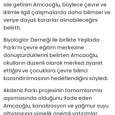
sile getiren Amcaoğlu, böylece çevre ve
iklimle ilgili çalışmalarda daha bilimsel ve
veriye dayalı kararlar alınabileceğini
belirtti.
Biyologlar Derneği ile birlikte Yeşilada
Parkı’nı çevre eğitim merkezine
dönüştürdüklerini belirten Amcaoğlu,
okulların düzenli olarak merkezi ziyaret
ettiğini ve çocuklara çevre bilinci
kazandırılmasının hedeflendiğini söyledi.
Akdeniz Parkı projesinin tamamlanma
aşamasında olduğunu ifade eden
Amcaoğlu, kanalizasyon ve yağmur suyu
altyapısına yönelik önemli yatırımlar