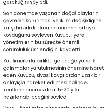
gerektiğini söyledi.
Son dönemde yaşanan doğal olayların
çevrenin korunması ve iklim değişikliğine
karşı hazırlıklı olmanın önemini ortaya
koyduğunu söyleyen Kuyucu, yerel
yönetimlerin bu süreçte önemli
sorumluluk üstlendiğini kaydetti.
Katılımcılarla birlikte geleceğe yönelik
çalışmalar yürütülmesinin önemine işaret
eden Kuyucu, siyasi kaygılardan uzak bir
anlayışla hareket edilmesi halinde,
kentlerin önümüzdeki 15-20 yıla
hazırlanabileceğini söyledi.