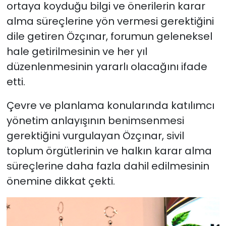
ortaya koyduğu bilgi ve önerilerin karar
alma süreçlerine yön vermesi gerektiğini
dile getiren Özçınar, forumun geleneksel
hale getirilmesinin ve her yıl
düzenlenmesinin yararlı olacağını ifade
etti.
Çevre ve planlama konularında katılımcı
yönetim anlayışının benimsenmesi
gerektiğini vurgulayan Özçınar, sivil
toplum örgütlerinin ve halkın karar alma
süreçlerine daha fazla dahil edilmesinin
önemine dikkat çekti.