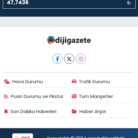
₺
Hava Durumu
Trafik Durumu
Puan Durumu ve Fikstür
Tüm Manşetler
Son Dakika Haberleri
Haber Arşivi