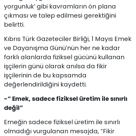
yorgunluk’ gibi kavramların ön plana
çıkması ve talep edilmesi gerektiğini
belirtti.
Kıbrıs Türk Gazeteciler Birliği, 1 Mayıs Emek
ve Dayanışma Günü’nün her ne kadar
farklı alanlarda fiziksel gücünü kullanan
işçilerin günü olarak anılsa da fikir
işçilerinin de bu kapsamda
değerlendirildiğini kaydetti.
-“ Emek, sadece fiziksel üretim ile sınırlı
değil”
Emeğin sadece fiziksel üretim ile sınırlı
olmadığı vurgulanan mesajda, “Fikir