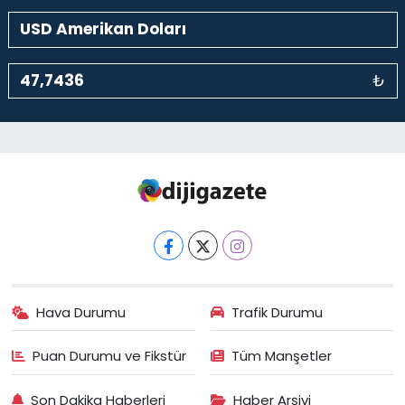
₺
Hava Durumu
Trafik Durumu
Puan Durumu ve Fikstür
Tüm Manşetler
Son Dakika Haberleri
Haber Arşivi