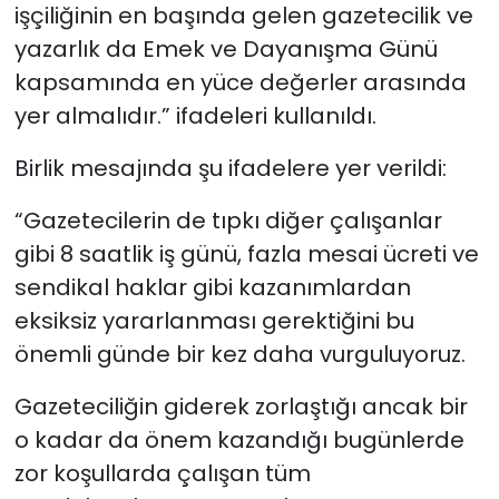
işçiliğinin en başında gelen gazetecilik ve
yazarlık da Emek ve Dayanışma Günü
kapsamında en yüce değerler arasında
yer almalıdır.” ifadeleri kullanıldı.
Birlik mesajında şu ifadelere yer verildi:
“Gazetecilerin de tıpkı diğer çalışanlar
gibi 8 saatlik iş günü, fazla mesai ücreti ve
sendikal haklar gibi kazanımlardan
eksiksiz yararlanması gerektiğini bu
önemli günde bir kez daha vurguluyoruz.
Gazeteciliğin giderek zorlaştığı ancak bir
o kadar da önem kazandığı bugünlerde
zor koşullarda çalışan tüm